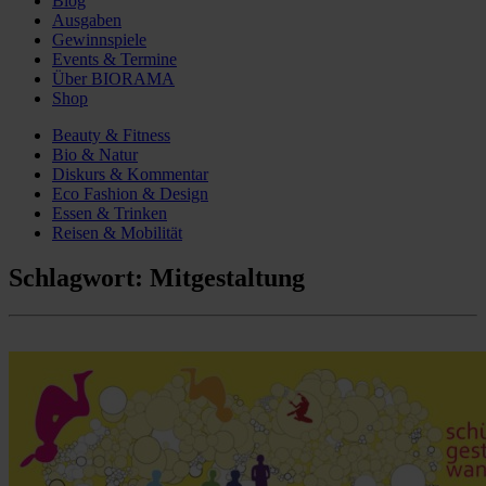
Blog
Ausgaben
Gewinnspiele
Events & Termine
Über BIORAMA
Shop
Beauty & Fitness
Bio & Natur
Diskurs & Kommentar
Eco Fashion & Design
Essen & Trinken
Reisen & Mobilität
Schlagwort:
Mitgestaltung