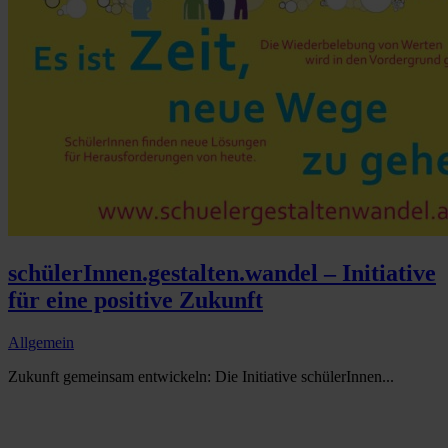
schülerInnen.gestalten.wandel – Initiative
für eine positive Zukunft
Allgemein
Zukunft gemeinsam entwickeln: Die Initiative schülerInnen...