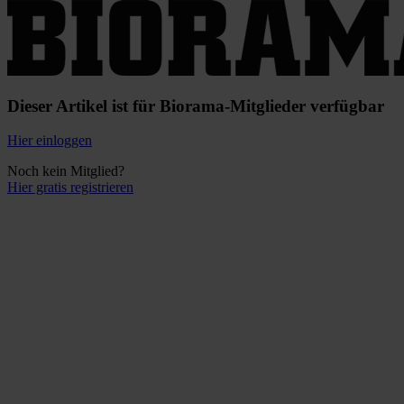
Dieser Artikel ist für Biorama-Mitglieder verfügbar
Hier einloggen
Noch kein Mitglied?
Hier gratis registrieren