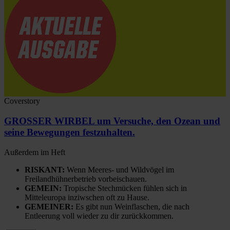
Coverstory
GROSSER WIRBEL um Versuche, den Ozean und
seine Bewegungen festzuhalten.
Außerdem im Heft
RISKANT:
Wenn Meeres- und Wildvögel im
Freilandhühnerbetrieb vorbeischauen.
GEMEIN:
Tropische Stechmücken fühlen sich in
Mitteleuropa inziwschen oft zu Hause.
GEMEINER:
Es gibt nun Weinflaschen, die nach
Entleerung voll wieder zu dir zurückkommen.