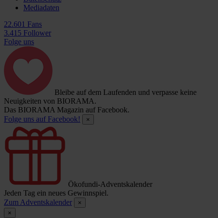
Mediadaten
22.601 Fans
3.415 Follower
Folge uns
Bleibe auf dem Laufenden und verpasse keine
Neuigkeiten von BIORAMA.
Das BIORAMA Magazin auf Facebook.
Folge uns auf Facebook!
×
Ökofundi-Adventskalender
Jeden Tag ein neues Gewinnspiel.
Zum Adventskalender
×
×