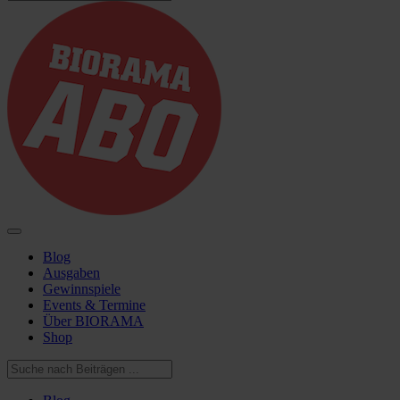
Blog
Ausgaben
Gewinnspiele
Events & Termine
Über BIORAMA
Shop