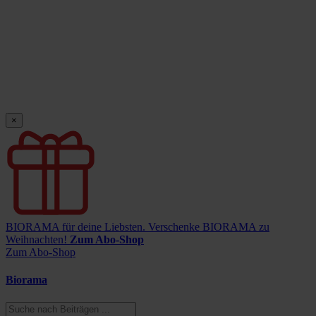
×
BIORAMA für deine Liebsten.
Verschenke BIORAMA zu
Weihnachten!
Zum Abo-Shop
Zum Abo-Shop
Biorama