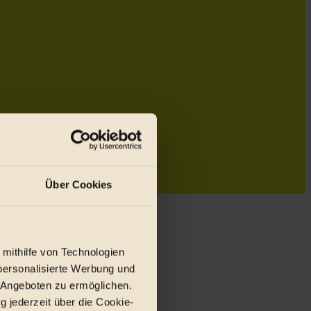
Über Cookies
 mithilfe von Technologien
personalisierte Werbung und
 Angeboten zu ermöglichen.
g jederzeit über die Cookie-