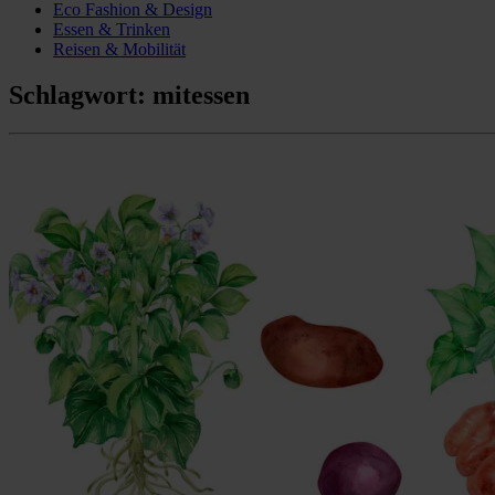
Eco Fashion & Design
Essen & Trinken
Reisen & Mobilität
Schlagwort:
mitessen