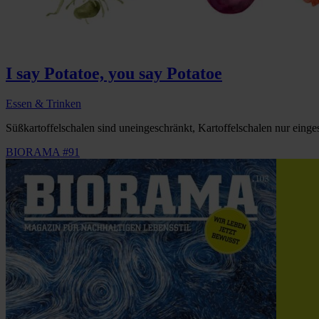
I say Potatoe, you say Potatoe
Essen & Trinken
Süßkartoffelschalen sind uneingeschränkt, Kartoffelschalen nur einge
BIORAMA #91