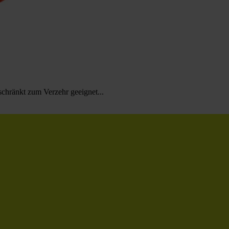
schränkt zum Verzehr geeignet...