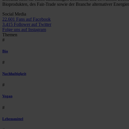
Bioprodukten, des Fair-Trade sowie der Branche alternativer Energie
Social Media
22.601 Fans auf Facebook
3.415 Follower auf Twitter
Folge uns auf Instagram
Themen
#
Bio
#
Nachhaltigkeit
#
Vegan
#
Lebensmittel