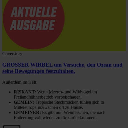
Coverstory
GROSSER WIRBEL um Versuche, den Ozean und
seine Bewegungen festzuhalten.
Außerdem im Heft
RISKANT:
Wenn Meeres- und Wildvögel im
Freilandhühnerbetrieb vorbeischauen.
GEMEIN:
Tropische Stechmücken fühlen sich in
Mitteleuropa inziwschen oft zu Hause.
GEMEINER:
Es gibt nun Weinflaschen, die nach
Entleerung voll wieder zu dir zurückkommen.