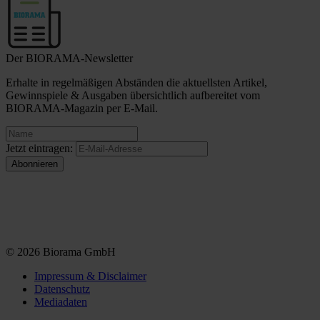
Der BIORAMA-Newsletter
Erhalte in regelmäßigen Abständen die aktuellsten Artikel,
Gewinnspiele & Ausgaben übersichtlich aufbereitet vom
BIORAMA-Magazin per E-Mail.
Jetzt eintragen:
© 2026 Biorama GmbH
Impressum & Disclaimer
Datenschutz
Mediadaten