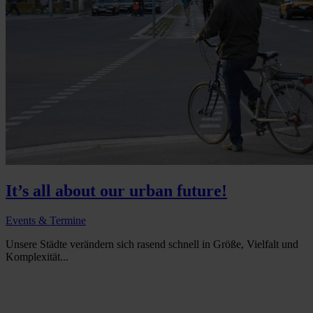
It’s all about our urban future!
Events & Termine
Unsere Städte verändern sich rasend schnell in Größe, Vielfalt und
Komplexität...