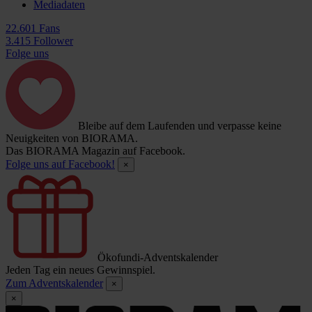
Mediadaten
22.601 Fans
3.415 Follower
Folge uns
Bleibe auf dem Laufenden und verpasse keine
Neuigkeiten von BIORAMA.
Das BIORAMA Magazin auf Facebook.
Folge uns auf Facebook!
×
Ökofundi-Adventskalender
Jeden Tag ein neues Gewinnspiel.
Zum Adventskalender
×
×