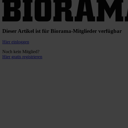
Dieser Artikel ist für Biorama-Mitglieder verfügbar
Hier einloggen
Noch kein Mitglied?
Hier gratis registrieren