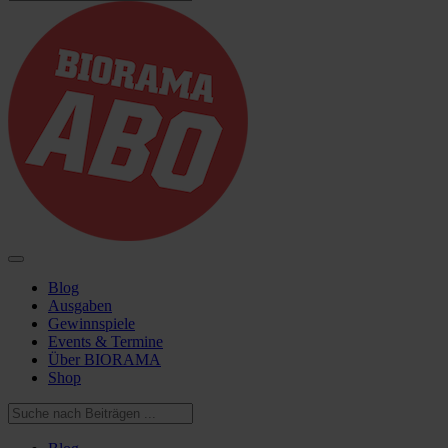
Blog
Ausgaben
Gewinnspiele
Events & Termine
Über BIORAMA
Shop