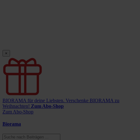
×
BIORAMA für deine Liebsten.
Verschenke BIORAMA zu
Weihnachten!
Zum Abo-Shop
Zum Abo-Shop
Biorama