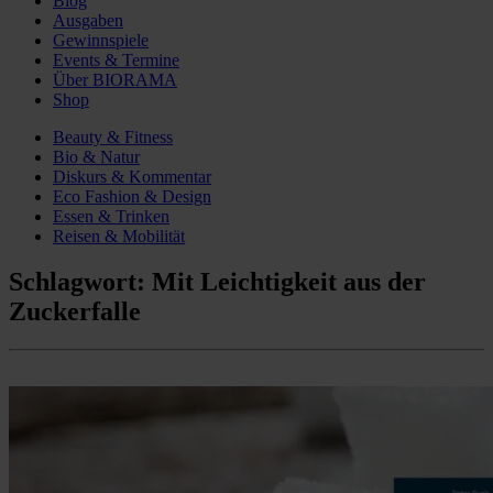
Blog
Ausgaben
Gewinnspiele
Events & Termine
Über BIORAMA
Shop
Beauty & Fitness
Bio & Natur
Diskurs & Kommentar
Eco Fashion & Design
Essen & Trinken
Reisen & Mobilität
Schlagwort:
Mit Leichtigkeit aus der
Zuckerfalle