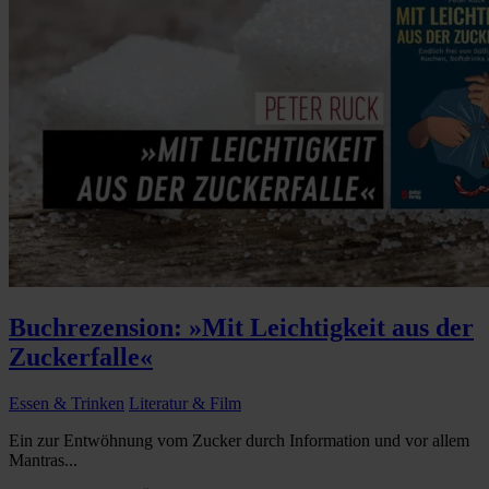
Buchrezension: »Mit Leichtigkeit aus der
Zuckerfalle«
Essen & Trinken
Literatur & Film
Ein zur Entwöhnung vom Zucker durch Information und vor allem
Mantras...