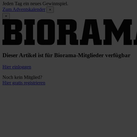
Jeden Tag ein neues Gewinnspiel.
Zum Adventskalender
×
×
Dieser Artikel ist für Biorama-Mitglieder verfügbar
Hier einloggen
Noch kein Mitglied?
Hier gratis registrieren