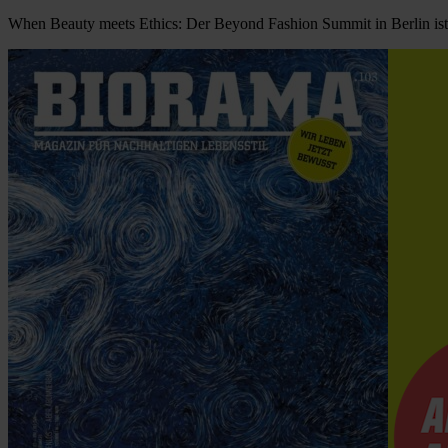
When Beauty meets Ethics: Der Beyond Fashion Summit in Berlin ist