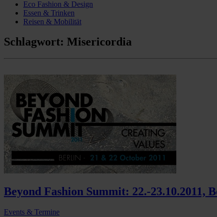
Eco Fashion & Design
Essen & Trinken
Reisen & Mobilität
Schlagwort:
Misericordia
Beyond Fashion Summit: 22.-23.10.2011, B
Events & Termine