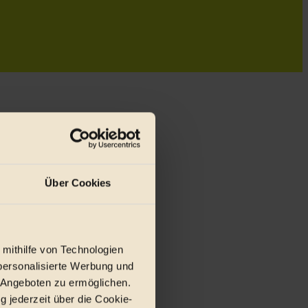
Über Cookies
 mithilfe von Technologien
personalisierte Werbung und
 Angeboten zu ermöglichen.
r E-Mail.
g jederzeit über die Cookie-