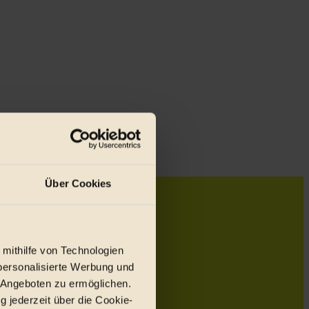
Über Cookies
 mithilfe von Technologien
personalisierte Werbung und
 Angeboten zu ermöglichen.
g jederzeit über die Cookie-