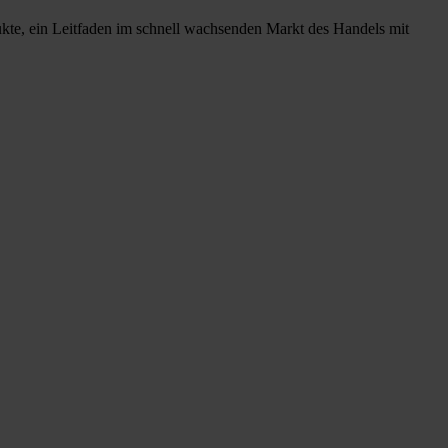
ukte, ein Leitfaden im schnell wachsenden Markt des Handels mit