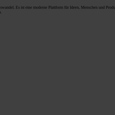
nswandel. Es ist eine moderne Plattform für Ideen, Menschen und Prod
n.