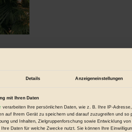
Details
Anzeigeneinstellungen
g mit Ihren Daten
r
verarbeiten Ihre persönlichen Daten, wie z. B. Ihre IP-Adresse,
en auf Ihrem Gerät zu speichern und darauf zuzugreifen und so 
ung und Inhalten, Zielgruppenforschung sowie Entwicklung von
 Ihre Daten für welche Zwecke nutzt. Sie können Ihre Einwilligun