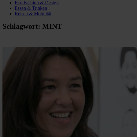
Eco Fashion & Design
Essen & Trinken
Reisen & Mobilität
Schlagwort:
MINT