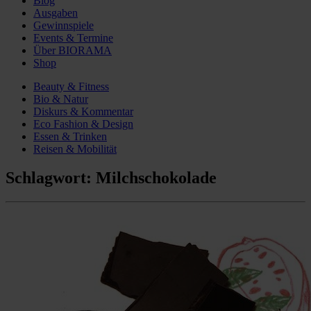
Blog
Ausgaben
Gewinnspiele
Events & Termine
Über BIORAMA
Shop
Beauty & Fitness
Bio & Natur
Diskurs & Kommentar
Eco Fashion & Design
Essen & Trinken
Reisen & Mobilität
Schlagwort:
Milchschokolade