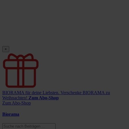
×
BIORAMA für deine Liebsten.
Verschenke BIORAMA zu
Weihnachten!
Zum Abo-Shop
Zum Abo-Shop
Biorama