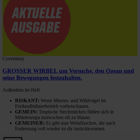
Coverstory
GROSSER WIRBEL um Versuche, den Ozean und
seine Bewegungen festzuhalten.
Außerdem im Heft
RISKANT:
Wenn Meeres- und Wildvögel im
Freilandhühnerbetrieb vorbeischauen.
GEMEIN:
Tropische Stechmücken fühlen sich in
Mitteleuropa inziwschen oft zu Hause.
GEMEINER:
Es gibt nun Weinflaschen, die nach
Entleerung voll wieder zu dir zurückkommen.