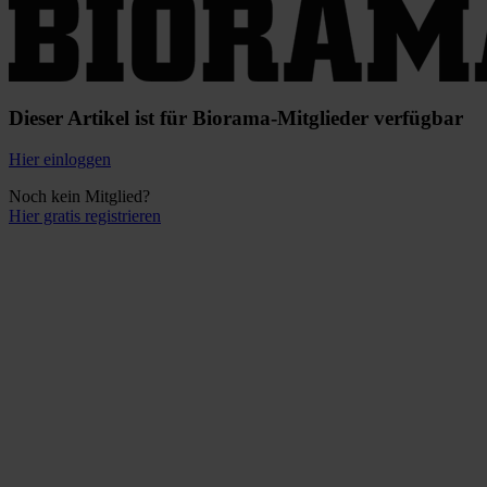
Dieser Artikel ist für Biorama-Mitglieder verfügbar
Hier einloggen
Noch kein Mitglied?
Hier gratis registrieren