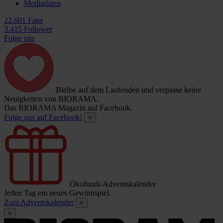
Mediadaten
22.601 Fans
3.415 Follower
Folge uns
Bleibe auf dem Laufenden und verpasse keine
Neuigkeiten von BIORAMA.
Das BIORAMA Magazin auf Facebook.
Folge uns auf Facebook!
×
Ökofundi-Adventskalender
Jeden Tag ein neues Gewinnspiel.
Zum Adventskalender
×
×