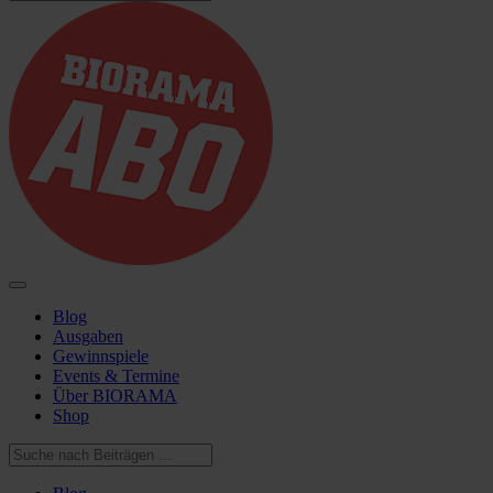
Blog
Ausgaben
Gewinnspiele
Events & Termine
Über BIORAMA
Shop