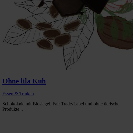
Ohne lila Kuh
Essen & Trinken
Schokolade mit Biosiegel, Fair Trade-Label und ohne tierische
Produkte...