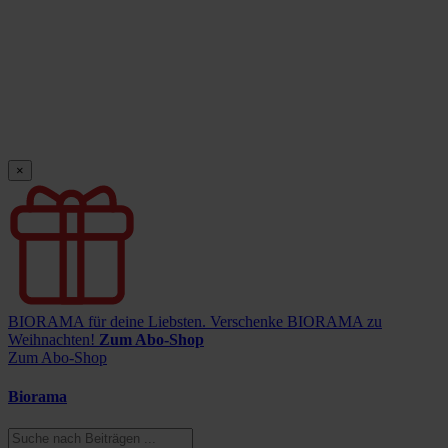
×
BIORAMA für deine Liebsten.
Verschenke BIORAMA zu
Weihnachten!
Zum Abo-Shop
Zum Abo-Shop
Biorama