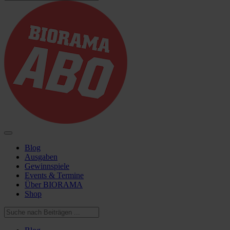
Blog
Ausgaben
Gewinnspiele
Events & Termine
Über BIORAMA
Shop