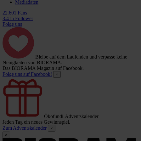
Mediadaten
22.601 Fans
3.415 Follower
Folge uns
Bleibe auf dem Laufenden und verpasse keine
Neuigkeiten von BIORAMA.
Das BIORAMA Magazin auf Facebook.
Folge uns auf Facebook!
×
Ökofundi-Adventskalender
Jeden Tag ein neues Gewinnspiel.
Zum Adventskalender
×
×