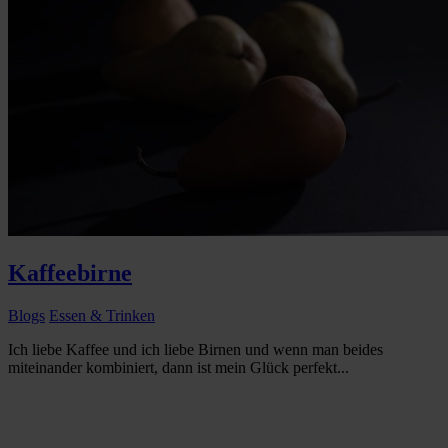
Kaffeebirne
Blogs
Essen & Trinken
Ich liebe Kaffee und ich liebe Birnen und wenn man beides
miteinander kombiniert, dann ist mein Glück perfekt...