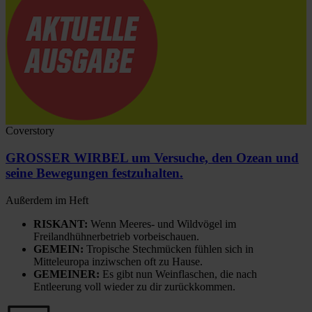
Coverstory
GROSSER WIRBEL um Versuche, den Ozean und
seine Bewegungen festzuhalten.
Außerdem im Heft
RISKANT:
Wenn Meeres- und Wildvögel im
Freilandhühnerbetrieb vorbeischauen.
GEMEIN:
Tropische Stechmücken fühlen sich in
Mitteleuropa inziwschen oft zu Hause.
GEMEINER:
Es gibt nun Weinflaschen, die nach
Entleerung voll wieder zu dir zurückkommen.