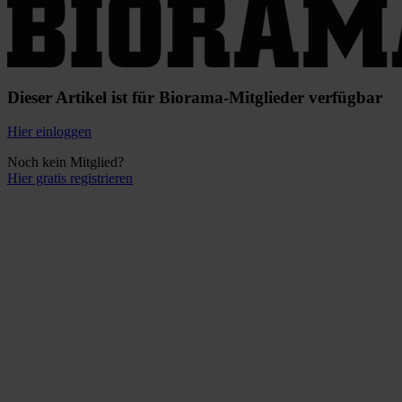
Dieser Artikel ist für Biorama-Mitglieder verfügbar
Hier einloggen
Noch kein Mitglied?
Hier gratis registrieren