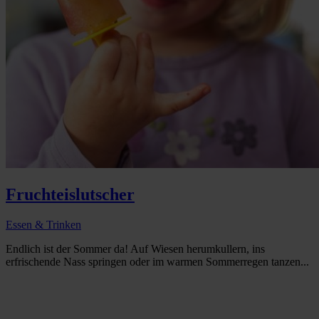
Fruchteislutscher
Essen & Trinken
Endlich ist der Sommer da! Auf Wiesen herumkullern, ins
erfrischende Nass springen oder im warmen Sommerregen tanzen...