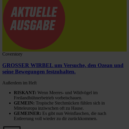
Coverstory
GROSSER WIRBEL um Versuche, den Ozean und
seine Bewegungen festzuhalten.
Außerdem im Heft
RISKANT:
Wenn Meeres- und Wildvögel im
Freilandhühnerbetrieb vorbeischauen.
GEMEIN:
Tropische Stechmücken fühlen sich in
Mitteleuropa inziwschen oft zu Hause.
GEMEINER:
Es gibt nun Weinflaschen, die nach
Entleerung voll wieder zu dir zurückkommen.