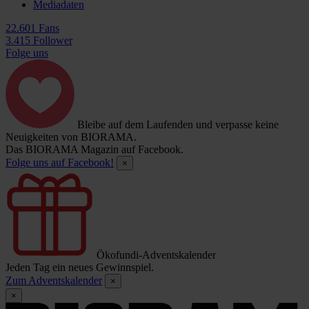
Mediadaten
22.601 Fans
3.415 Follower
Folge uns
Bleibe auf dem Laufenden und verpasse keine
Neuigkeiten von BIORAMA.
Das BIORAMA Magazin auf Facebook.
Folge uns auf Facebook!
×
Ökofundi-Adventskalender
Jeden Tag ein neues Gewinnspiel.
Zum Adventskalender
×
×