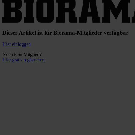
Dieser Artikel ist für Biorama-Mitglieder verfügbar
Hier einloggen
Noch kein Mitglied?
Hier gratis registrieren