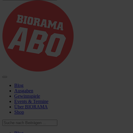
Blog
Ausgaben
Gewinnspiele
Events & Termine
Über BIORAMA
Shop