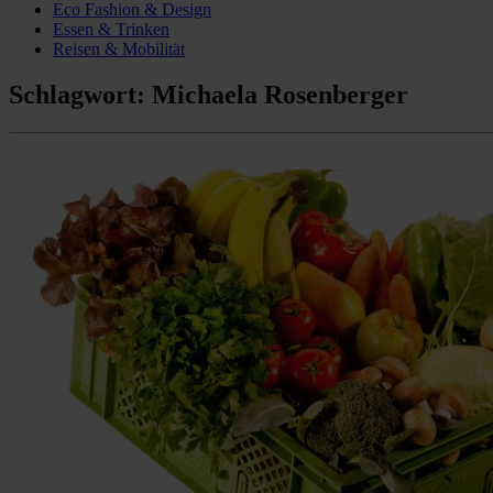
Eco Fashion & Design
Essen & Trinken
Reisen & Mobilität
Schlagwort:
Michaela Rosenberger