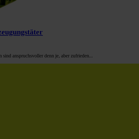
zeugungstäter
sind anspruchsvoller denn je, aber zufrieden...