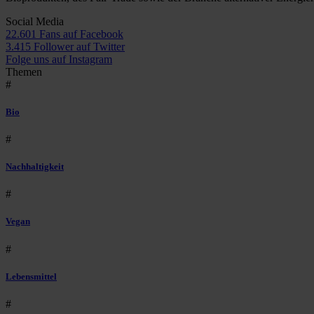
Social Media
22.601 Fans auf Facebook
3.415 Follower auf Twitter
Folge uns auf Instagram
Themen
#
Bio
#
Nachhaltigkeit
#
Vegan
#
Lebensmittel
#