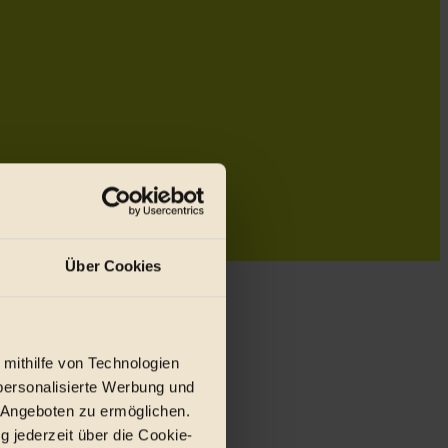
Über Cookies
 mithilfe von Technologien
personalisierte Werbung und
 Angeboten zu ermöglichen.
g jederzeit über die Cookie-