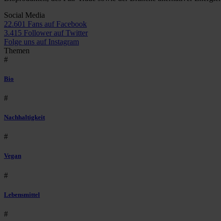
Social Media
22.601 Fans auf Facebook
3.415 Follower auf Twitter
Folge uns auf Instagram
Themen
#
Bio
#
Nachhaltigkeit
#
Vegan
#
Lebensmittel
#