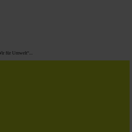
ir für Umwelt“...