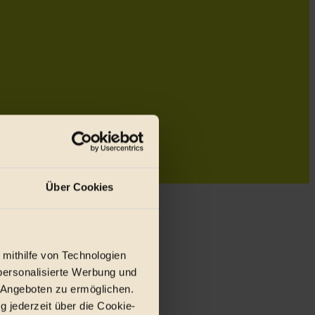
Über Cookies
 mithilfe von Technologien
personalisierte Werbung und
 Angeboten zu ermöglichen.
g jederzeit über die Cookie-