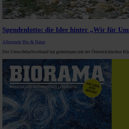
Spendenlotto: die Idee hinter „Wir für U
Allgemein
Bio & Natur
Der Umweltdachverband hat gemeinsam mit der Österreichischen Klass