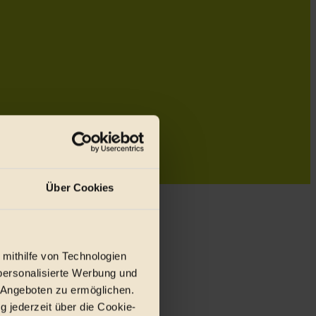
Über Cookies
 mithilfe von Technologien
personalisierte Werbung und
 Angeboten zu ermöglichen.
g jederzeit über die Cookie-