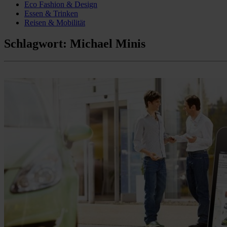
Eco Fashion & Design
Essen & Trinken
Reisen & Mobilität
Schlagwort:
Michael Minis