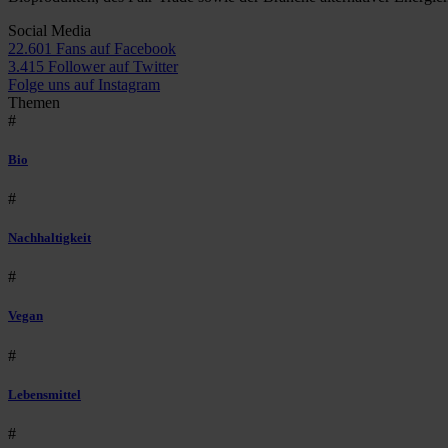
Social Media
22.601 Fans auf Facebook
3.415 Follower auf Twitter
Folge uns auf Instagram
Themen
#
Bio
#
Nachhaltigkeit
#
Vegan
#
Lebensmittel
#