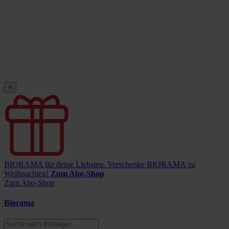
×
BIORAMA für deine Liebsten.
Verschenke BIORAMA zu
Weihnachten!
Zum Abo-Shop
Zum Abo-Shop
Biorama