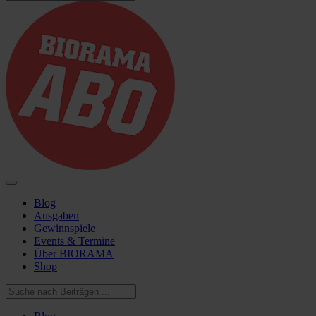
Blog
Ausgaben
Gewinnspiele
Events & Termine
Über BIORAMA
Shop