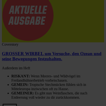
Coverstory
GROSSER WIRBEL um Versuche, den Ozean und
seine Bewegungen festzuhalten.
Außerdem im Heft
RISKANT:
Wenn Meeres- und Wildvögel im
Freilandhühnerbetrieb vorbeischauen.
GEMEIN:
Tropische Stechmücken fühlen sich in
Mitteleuropa inziwschen oft zu Hause.
GEMEINER:
Es gibt nun Weinflaschen, die nach
Entleerung voll wieder zu dir zurückkommen.