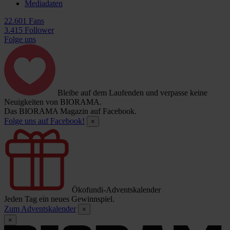
Mediadaten
22.601 Fans
3.415 Follower
Folge uns
Bleibe auf dem Laufenden und verpasse keine
Neuigkeiten von BIORAMA.
Das BIORAMA Magazin auf Facebook.
Folge uns auf Facebook!
×
Ökofundi-Adventskalender
Jeden Tag ein neues Gewinnspiel.
Zum Adventskalender
×
×