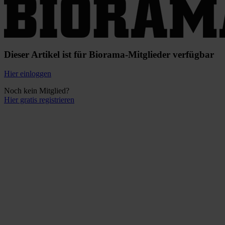
Dieser Artikel ist für Biorama-Mitglieder verfügbar
Hier einloggen
Noch kein Mitglied?
Hier gratis registrieren