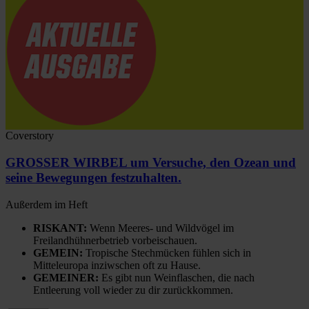
Coverstory
GROSSER WIRBEL um Versuche, den Ozean und
seine Bewegungen festzuhalten.
Außerdem im Heft
RISKANT:
Wenn Meeres- und Wildvögel im
Freilandhühnerbetrieb vorbeischauen.
GEMEIN:
Tropische Stechmücken fühlen sich in
Mitteleuropa inziwschen oft zu Hause.
GEMEINER:
Es gibt nun Weinflaschen, die nach
Entleerung voll wieder zu dir zurückkommen.