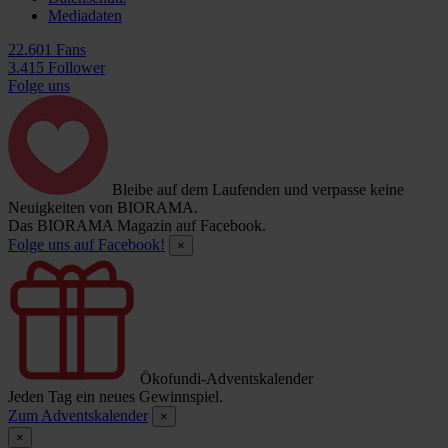
Mediadaten
22.601 Fans
3.415 Follower
Folge uns
Bleibe auf dem Laufenden und verpasse keine
Neuigkeiten von BIORAMA.
Das BIORAMA Magazin auf Facebook.
Folge uns auf Facebook!
×
Ökofundi-Adventskalender
Jeden Tag ein neues Gewinnspiel.
Zum Adventskalender
×
×