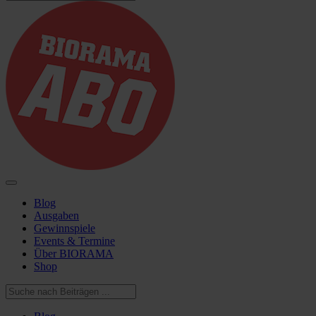
Blog
Ausgaben
Gewinnspiele
Events & Termine
Über BIORAMA
Shop