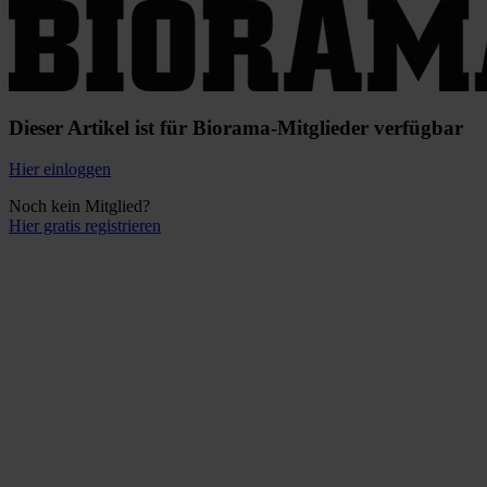
Dieser Artikel ist für Biorama-Mitglieder verfügbar
Hier einloggen
Noch kein Mitglied?
Hier gratis registrieren