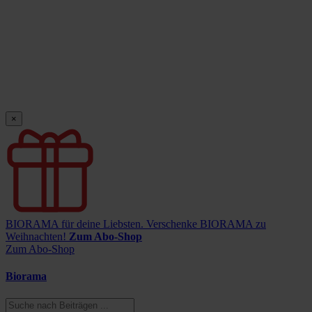
×
BIORAMA für deine Liebsten.
Verschenke BIORAMA zu
Weihnachten!
Zum Abo-Shop
Zum Abo-Shop
Biorama