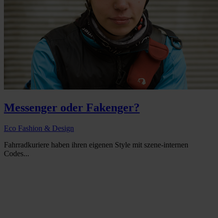
Messenger oder Fakenger?
Eco Fashion & Design
Fahrradkuriere haben ihren eigenen Style mit szene-internen
Codes...