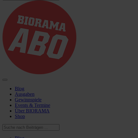
Blog
Ausgaben
Gewinnspiele
Events & Termine
Über BIORAMA
Shop