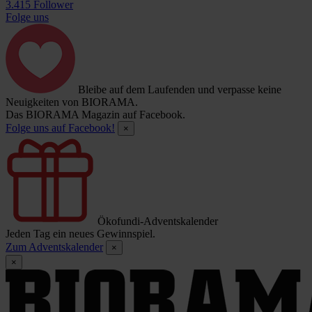
3.415 Follower
Folge uns
Bleibe auf dem Laufenden und verpasse keine
Neuigkeiten von BIORAMA.
Das BIORAMA Magazin auf Facebook.
Folge uns auf Facebook!
×
Ökofundi-Adventskalender
Jeden Tag ein neues Gewinnspiel.
Zum Adventskalender
×
×