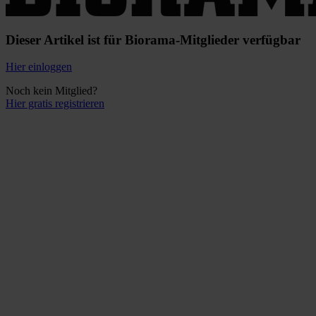
Dieser Artikel ist für Biorama-Mitglieder verfügbar
Hier einloggen
Noch kein Mitglied?
Hier gratis registrieren