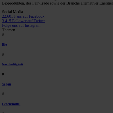
Bioprodukten, des Fair-Trade sowie der Branche alternativer Energie
Social Media
22.601 Fans auf Facebook
3.415 Follower auf Twitter
Folge uns auf Instagram
Themen
#
Bio
#
Nachhaltigkeit
#
Vegan
#
Lebensmittel