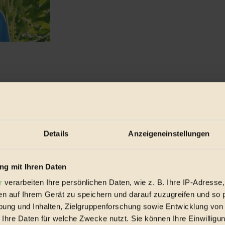
rie...
Details
Anzeigeneinstellungen
g mit Ihren Daten
r
verarbeiten Ihre persönlichen Daten, wie z. B. Ihre IP-Adresse,
en auf Ihrem Gerät zu speichern und darauf zuzugreifen und so 
ung und Inhalten, Zielgruppenforschung sowie Entwicklung von
 Ihre Daten für welche Zwecke nutzt. Sie können Ihre Einwilligun