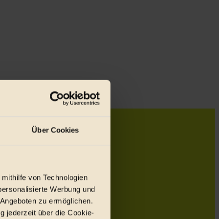
Über Cookies
 mithilfe von Technologien
personalisierte Werbung und
 Angeboten zu ermöglichen.
g jederzeit über die Cookie-