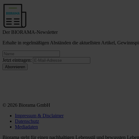
Der BIORAMA-Newsletter
Erhalte in regelmäßigen Abständen die aktuellsten Artikel, Gewinn
Jetzt eintragen:
© 2026 Biorama GmbH
Impressum & Disclaimer
Datenschutz
Mediadaten
Biorama steht für einen nachhaltigen Lebensstil und bewussten Lebe