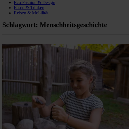
Eco Fashion & Design
Essen & Trinken
Reisen & Mobilität
Schlagwort:
Menschheitsgeschichte