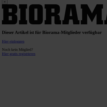
×
Dieser Artikel ist für Biorama-Mitglieder verfügbar
Hier einloggen
Noch kein Mitglied?
Hier gratis registrieren