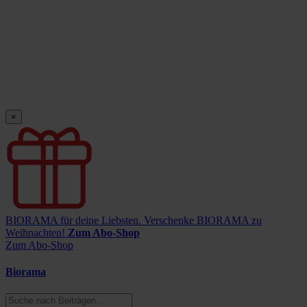
×
BIORAMA für deine Liebsten.
Verschenke BIORAMA zu
Weihnachten!
Zum Abo-Shop
Zum Abo-Shop
Biorama