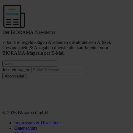
Der BIORAMA-Newsletter
Erhalte in regelmäßigen Abständen die aktuellsten Artikel,
Gewinnspiele & Ausgaben übersichtlich aufbereitet vom
BIORAMA-Magazin per E-Mail.
Jetzt eintragen:
© 2026 Biorama GmbH
Impressum & Disclaimer
Datenschutz