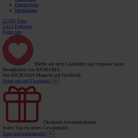
Datenschutz
Mediadaten
22.601 Fans
3.415 Follower
Folge uns
Bleibe auf dem Laufenden und verpasse keine
Neuigkeiten von BIORAMA.
Das BIORAMA Magazin auf Facebook.
Folge uns auf Facebook!
×
Ökofundi-Adventskalender
Jeden Tag ein neues Gewinnspiel.
Zum Adventskalender
×