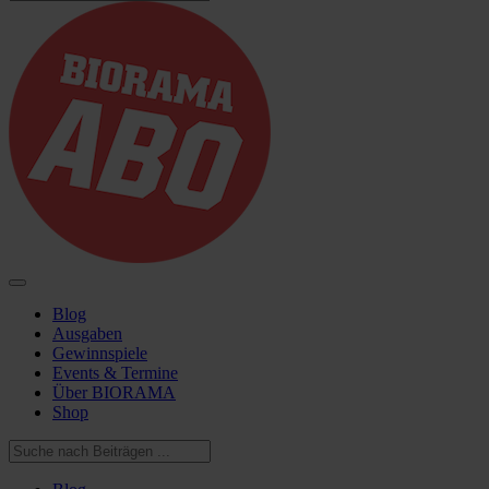
Blog
Ausgaben
Gewinnspiele
Events & Termine
Über BIORAMA
Shop