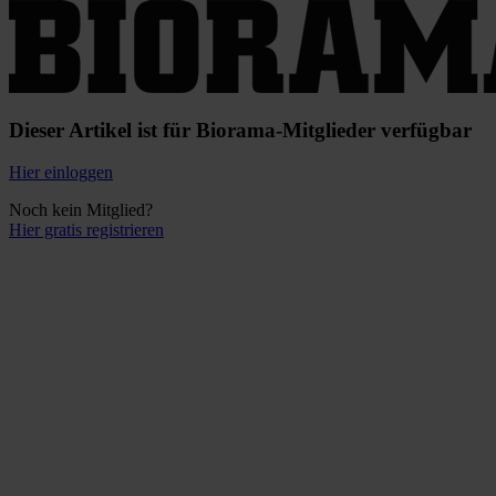
Dieser Artikel ist für Biorama-Mitglieder verfügbar
Hier einloggen
Noch kein Mitglied?
Hier gratis registrieren