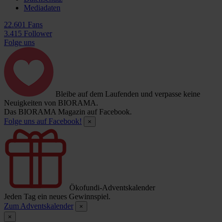
Mediadaten
22.601 Fans
3.415 Follower
Folge uns
Bleibe auf dem Laufenden und verpasse keine
Neuigkeiten von BIORAMA.
Das BIORAMA Magazin auf Facebook.
Folge uns auf Facebook!
×
Ökofundi-Adventskalender
Jeden Tag ein neues Gewinnspiel.
Zum Adventskalender
×
×