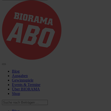
Blog
Ausgaben
Gewinnspiele
Events & Termine
Über BIORAMA
Shop