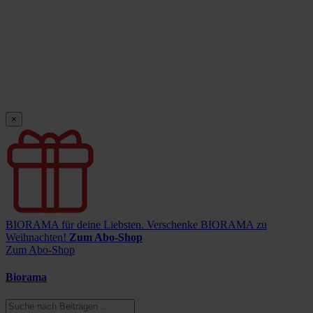
×
BIORAMA für deine Liebsten.
Verschenke BIORAMA zu
Weihnachten!
Zum Abo-Shop
Zum Abo-Shop
Biorama