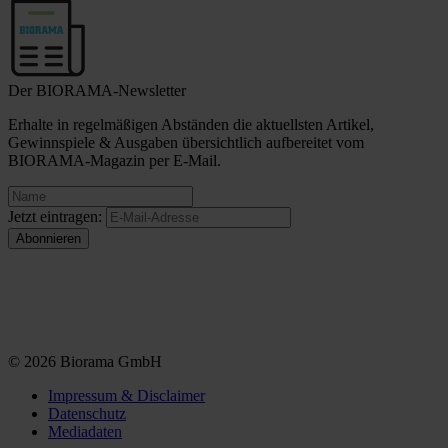
Der BIORAMA-Newsletter
Erhalte in regelmäßigen Abständen die aktuellsten Artikel,
Gewinnspiele & Ausgaben übersichtlich aufbereitet vom
BIORAMA-Magazin per E-Mail.
Jetzt eintragen:
© 2026 Biorama GmbH
Impressum & Disclaimer
Datenschutz
Mediadaten