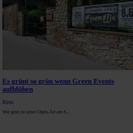
Es grünt so grün wenn Green Events
aufblühen
Blogs
Wie grün ist unser Open-Air am 8...