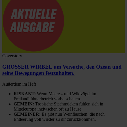
Coverstory
GROSSER WIRBEL um Versuche, den Ozean und
seine Bewegungen festzuhalten.
Außerdem im Heft
RISKANT:
Wenn Meeres- und Wildvögel im
Freilandhühnerbetrieb vorbeischauen.
GEMEIN:
Tropische Stechmücken fühlen sich in
Mitteleuropa inziwschen oft zu Hause.
GEMEINER:
Es gibt nun Weinflaschen, die nach
Entleerung voll wieder zu dir zurückkommen.