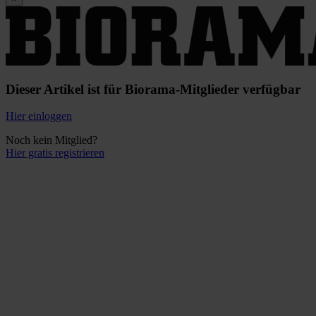
Dieser Artikel ist für Biorama-Mitglieder verfügbar
Hier einloggen
Noch kein Mitglied?
Hier gratis registrieren