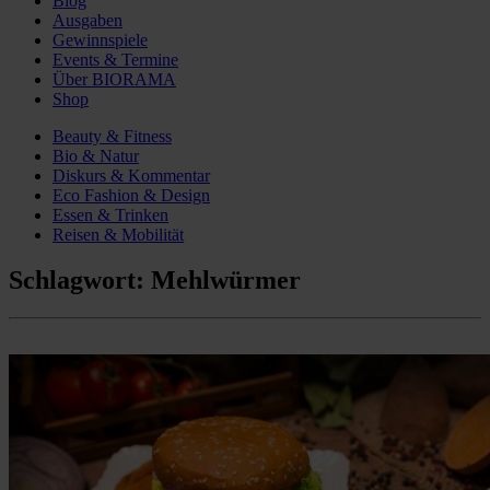
Blog
Ausgaben
Gewinnspiele
Events & Termine
Über BIORAMA
Shop
Beauty & Fitness
Bio & Natur
Diskurs & Kommentar
Eco Fashion & Design
Essen & Trinken
Reisen & Mobilität
Schlagwort:
Mehlwürmer