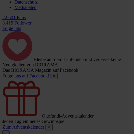
Datenschutz
Mediadaten
22.601 Fans
3.415 Follower
Folge uns
Bleibe auf dem Laufenden und verpasse keine
Neuigkeiten von BIORAMA.
Das BIORAMA Magazin auf Facebook.
Folge uns auf Facebook!
×
Ökofundi-Adventskalender
Jeden Tag ein neues Gewinnspiel.
Zum Adventskalender
×
×