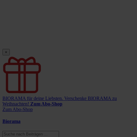
×
BIORAMA für deine Liebsten.
Verschenke BIORAMA zu
Weihnachten!
Zum Abo-Shop
Zum Abo-Shop
Biorama