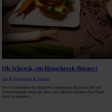
Oh Schreck, ein Heuschreck-Burger!
Bio & Natur
Essen & Trinken
Drei Schülerinnen der Höheren Graphischen Bundes-Lehr und
Versuchsanstalt hatten die Idee, eine (fiktive) Insekten-Fast-Food-
Kette zu gründen...