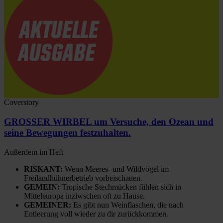
Coverstory
GROSSER WIRBEL um Versuche, den Ozean und
seine Bewegungen festzuhalten.
Außerdem im Heft
RISKANT:
Wenn Meeres- und Wildvögel im
Freilandhühnerbetrieb vorbeischauen.
GEMEIN:
Tropische Stechmücken fühlen sich in
Mitteleuropa inziwschen oft zu Hause.
GEMEINER:
Es gibt nun Weinflaschen, die nach
Entleerung voll wieder zu dir zurückkommen.