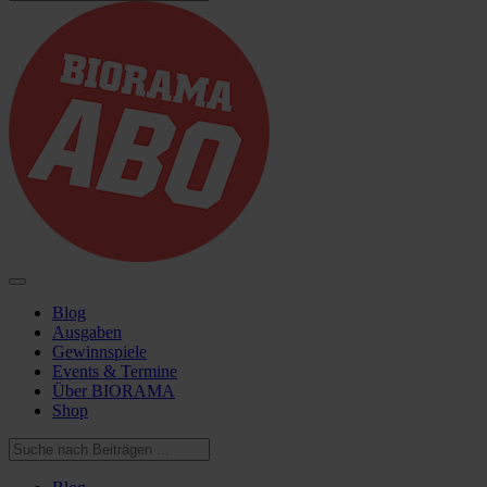
Blog
Ausgaben
Gewinnspiele
Events & Termine
Über BIORAMA
Shop