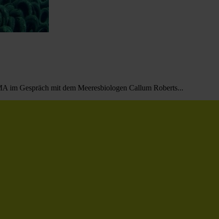
A im Gespräch mit dem Meeresbiologen Callum Roberts...