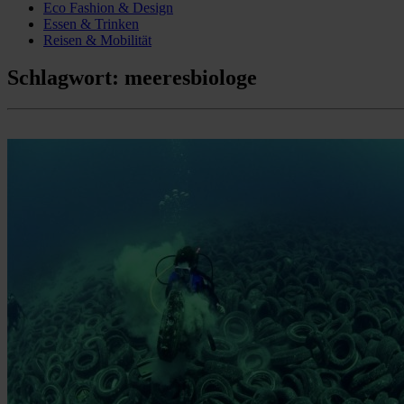
Eco Fashion & Design
Essen & Trinken
Reisen & Mobilität
Schlagwort:
meeresbiologe