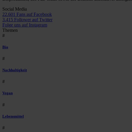
Social Media
22.601 Fans auf Facebook
3.415 Follower auf Twitter
Folge uns auf Instagram
Themen
#
Bio
#
Nachhaltigkeit
#
Vegan
#
Lebensmittel
#