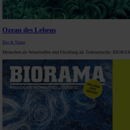
Ozean des Lebens
Bio & Natur
Menschen als Wasseraffen und Fischfang als Todesursache: BIORAM