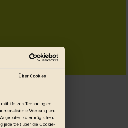
Über Cookies
 mithilfe von Technologien
personalisierte Werbung und
 Angeboten zu ermöglichen.
g jederzeit über die Cookie-