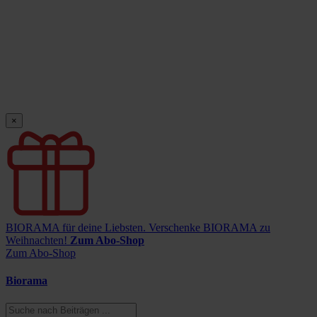
×
BIORAMA für deine Liebsten.
Verschenke BIORAMA zu
Weihnachten!
Zum Abo-Shop
Zum Abo-Shop
Biorama