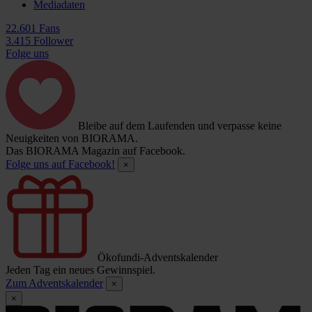
Mediadaten
22.601 Fans
3.415 Follower
Folge uns
Bleibe auf dem Laufenden und verpasse keine
Neuigkeiten von BIORAMA.
Das BIORAMA Magazin auf Facebook.
Folge uns auf Facebook!
×
Ökofundi-Adventskalender
Jeden Tag ein neues Gewinnspiel.
Zum Adventskalender
×
×