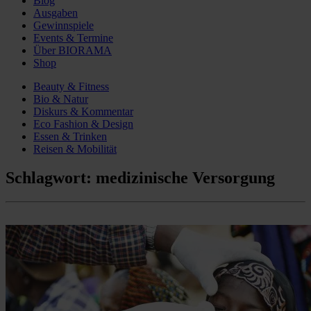
Blog
Ausgaben
Gewinnspiele
Events & Termine
Über BIORAMA
Shop
Beauty & Fitness
Bio & Natur
Diskurs & Kommentar
Eco Fashion & Design
Essen & Trinken
Reisen & Mobilität
Schlagwort:
medizinische Versorgung