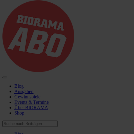
Blog
Ausgaben
Gewinnspiele
Events & Termine
Über BIORAMA
Shop