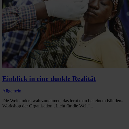
Einblick in eine dunkle Realität
Allgemein
Die Welt anders wahrzunehmen, das lernt man bei einem Blinden-
Workshop der Organisation „Licht für die Welt“...