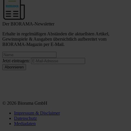
Der BIORAMA-Newsletter
Erhalte in regelmäßigen Abständen die aktuellsten Artikel,
Gewinnspiele & Ausgaben übersichtlich aufbereitet vom
BIORAMA-Magazin per E-Mail.
Jetzt eintragen:
© 2026 Biorama GmbH
Impressum & Disclaimer
Datenschutz
Mediadaten