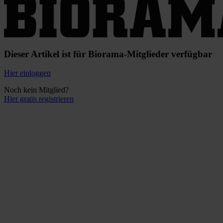
Dieser Artikel ist für Biorama-Mitglieder verfügbar
Hier einloggen
Noch kein Mitglied?
Hier gratis registrieren