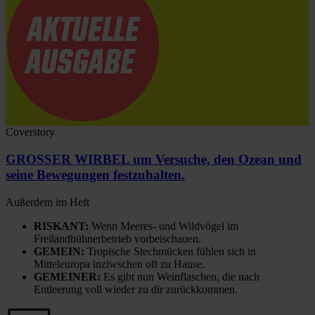
Coverstory
GROSSER WIRBEL um Versuche, den Ozean und
seine Bewegungen festzuhalten.
Außerdem im Heft
RISKANT:
Wenn Meeres- und Wildvögel im
Freilandhühnerbetrieb vorbeischauen.
GEMEIN:
Tropische Stechmücken fühlen sich in
Mitteleuropa inziwschen oft zu Hause.
GEMEINER:
Es gibt nun Weinflaschen, die nach
Entleerung voll wieder zu dir zurückkommen.