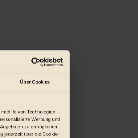
Über Cookies
 mithilfe von Technologien
personalisierte Werbung und
 Angeboten zu ermöglichen.
g jederzeit über die Cookie-