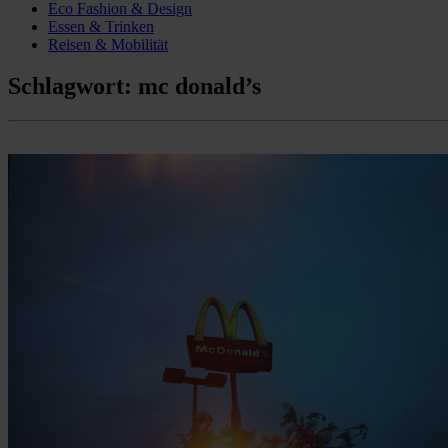
Eco Fashion & Design
Essen & Trinken
Reisen & Mobilität
Schlagwort:
mc donald’s