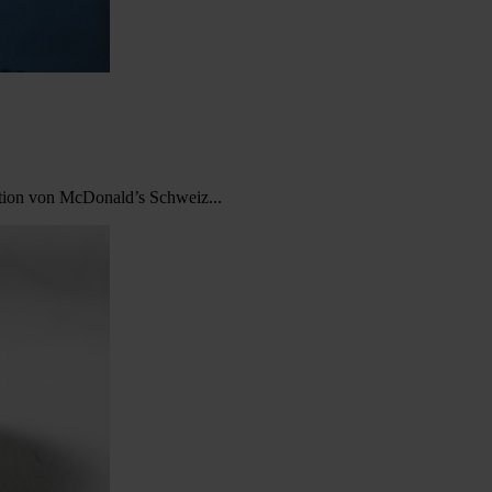
ation von McDonald’s Schweiz...