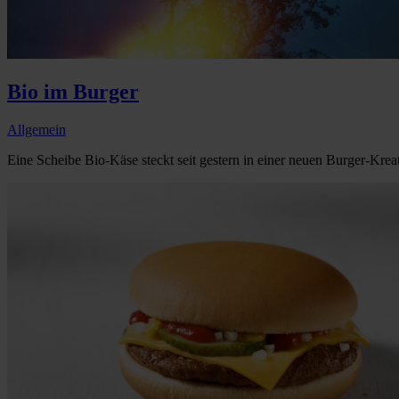
Bio im Burger
Allgemein
Eine Scheibe Bio-Käse steckt seit gestern in einer neuen Burger-Kre