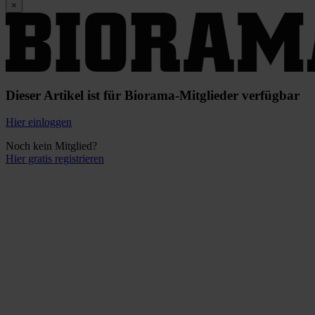
×
Dieser Artikel ist für Biorama-Mitglieder verfügbar
Hier einloggen
Noch kein Mitglied?
Hier gratis registrieren