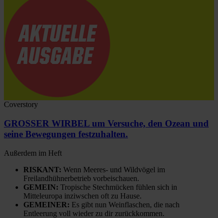
Coverstory
GROSSER WIRBEL um Versuche, den Ozean und
seine Bewegungen festzuhalten.
Außerdem im Heft
RISKANT:
Wenn Meeres- und Wildvögel im
Freilandhühnerbetrieb vorbeischauen.
GEMEIN:
Tropische Stechmücken fühlen sich in
Mitteleuropa inziwschen oft zu Hause.
GEMEINER:
Es gibt nun Weinflaschen, die nach
Entleerung voll wieder zu dir zurückkommen.