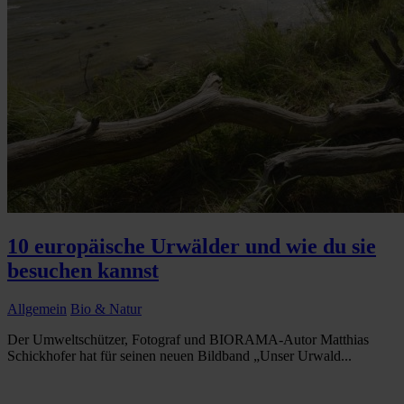
10 europäische Urwälder und wie du sie
besuchen kannst
Allgemein
Bio & Natur
Der Umweltschützer, Fotograf und BIORAMA-Autor Matthias
Schickhofer hat für seinen neuen Bildband „Unser Urwald...