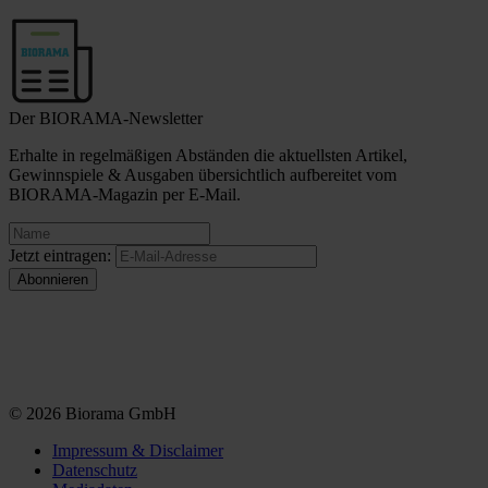
Der BIORAMA-Newsletter
Erhalte in regelmäßigen Abständen die aktuellsten Artikel,
Gewinnspiele & Ausgaben übersichtlich aufbereitet vom
BIORAMA-Magazin per E-Mail.
Jetzt eintragen:
© 2026 Biorama GmbH
Impressum & Disclaimer
Datenschutz