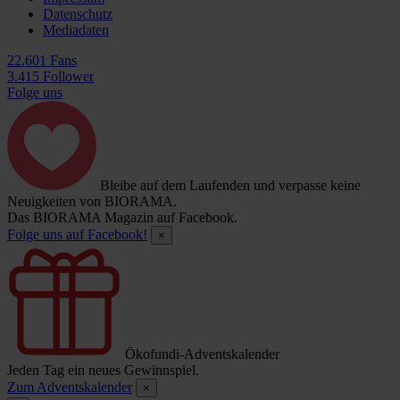
Datenschutz
Mediadaten
22.601 Fans
3.415 Follower
Folge uns
Bleibe auf dem Laufenden und verpasse keine
Neuigkeiten von BIORAMA.
Das BIORAMA Magazin auf Facebook.
Folge uns auf Facebook!
×
Ökofundi-Adventskalender
Jeden Tag ein neues Gewinnspiel.
Zum Adventskalender
×