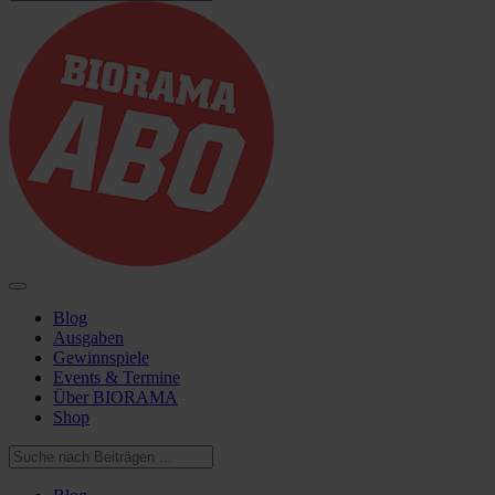
Blog
Ausgaben
Gewinnspiele
Events & Termine
Über BIORAMA
Shop