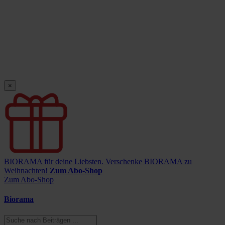
×
BIORAMA für deine Liebsten.
Verschenke BIORAMA zu
Weihnachten!
Zum Abo-Shop
Zum Abo-Shop
Biorama