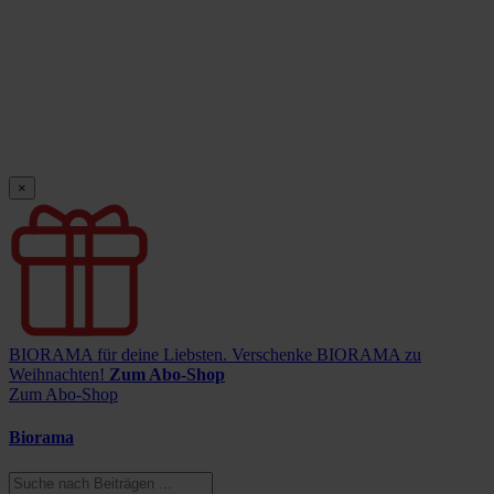
×
BIORAMA für deine Liebsten.
Verschenke BIORAMA zu
Weihnachten!
Zum Abo-Shop
Zum Abo-Shop
Biorama