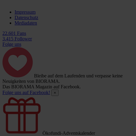
Impressum
Datenschutz
Mediadaten
22.601 Fans
3.415 Follower
Folge uns
Bleibe auf dem Laufenden und verpasse keine
Neuigkeiten von BIORAMA.
Das BIORAMA Magazin auf Facebook.
Folge uns auf Facebook!
×
Ökofundi-Adventskalender