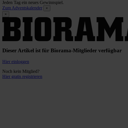
Jeden Tag ein neues Gewinnspiel.
Zum Adventskalender
×
×
Dieser Artikel ist für Biorama-Mitglieder verfügbar
Hier einloggen
Noch kein Mitglied?
Hier gratis registrieren