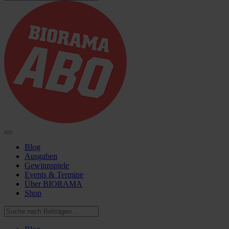
Blog
Ausgaben
Gewinnspiele
Events & Termine
Über BIORAMA
Shop