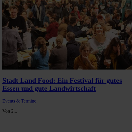
Stadt Land Food: Ein Festival für gutes
Essen und gute Landwirtschaft
Events & Termine
Von 2...