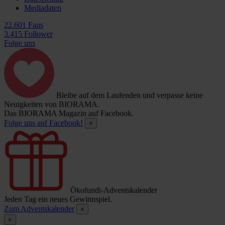
Mediadaten
22.601 Fans
3.415 Follower
Folge uns
Bleibe auf dem Laufenden und verpasse keine
Neuigkeiten von BIORAMA.
Das BIORAMA Magazin auf Facebook.
Folge uns auf Facebook!
×
Ökofundi-Adventskalender
Jeden Tag ein neues Gewinnspiel.
Zum Adventskalender
×
×