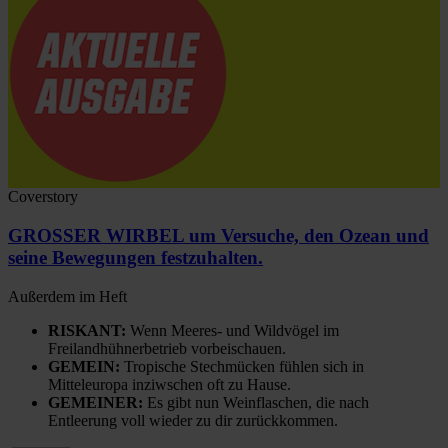
Coverstory
GROSSER WIRBEL um Versuche, den Ozean und
seine Bewegungen festzuhalten.
Außerdem im Heft
RISKANT:
Wenn Meeres- und Wildvögel im
Freilandhühnerbetrieb vorbeischauen.
GEMEIN:
Tropische Stechmücken fühlen sich in
Mitteleuropa inziwschen oft zu Hause.
GEMEINER:
Es gibt nun Weinflaschen, die nach
Entleerung voll wieder zu dir zurückkommen.