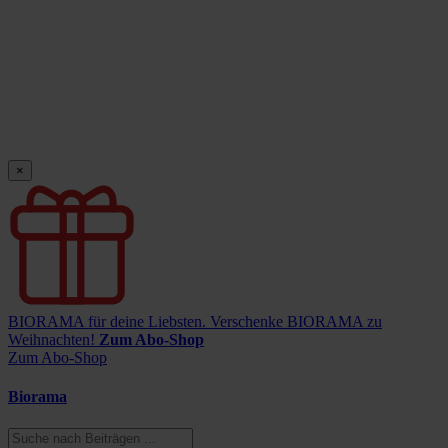
×
BIORAMA für deine Liebsten.
Verschenke BIORAMA zu
Weihnachten!
Zum Abo-Shop
Zum Abo-Shop
Biorama