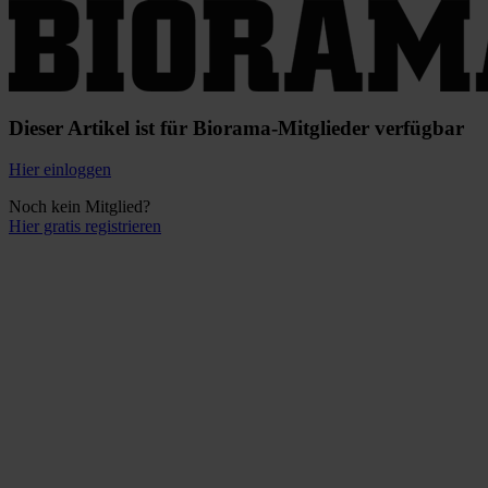
Dieser Artikel ist für Biorama-Mitglieder verfügbar
Hier einloggen
Noch kein Mitglied?
Hier gratis registrieren