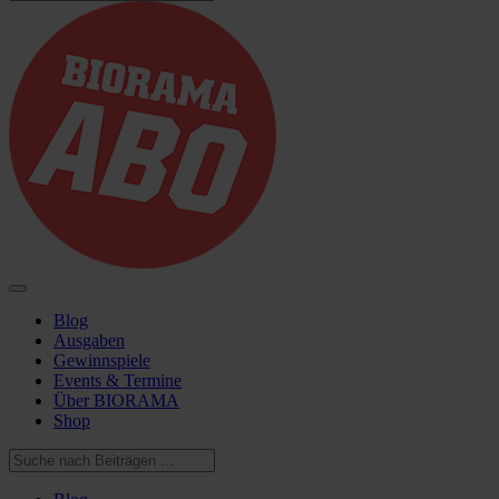
Blog
Ausgaben
Gewinnspiele
Events & Termine
Über BIORAMA
Shop