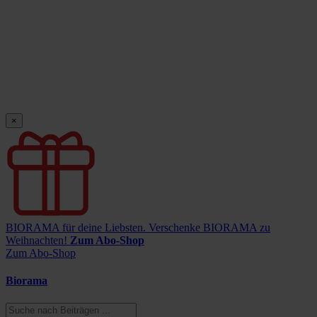
×
BIORAMA für deine Liebsten.
Verschenke BIORAMA zu
Weihnachten!
Zum Abo-Shop
Zum Abo-Shop
Biorama