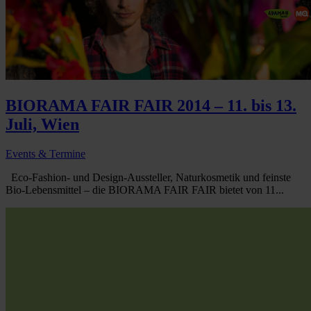
BIORAMA FAIR FAIR 2014 – 11. bis 13.
Juli, Wien
Events & Termine
Eco-Fashion- und Design-Aussteller, Naturkosmetik und feinste
Bio-Lebensmittel – die BIORAMA FAIR FAIR bietet von 11...