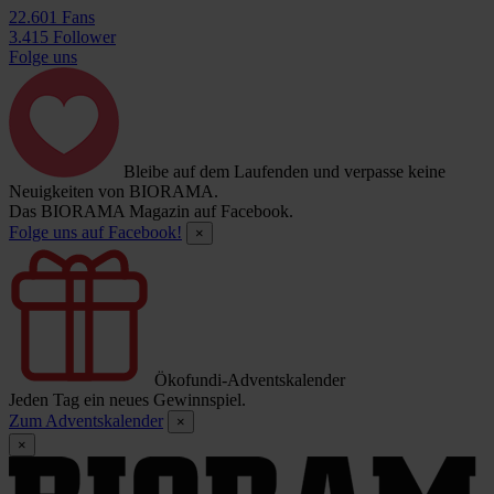
22.601 Fans
3.415 Follower
Folge uns
Bleibe auf dem Laufenden und verpasse keine
Neuigkeiten von BIORAMA.
Das BIORAMA Magazin auf Facebook.
Folge uns auf Facebook!
×
Ökofundi-Adventskalender
Jeden Tag ein neues Gewinnspiel.
Zum Adventskalender
×
×