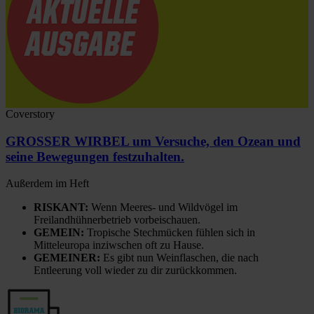
Coverstory
GROSSER WIRBEL um Versuche, den Ozean und
seine Bewegungen festzuhalten.
Außerdem im Heft
RISKANT:
Wenn Meeres- und Wildvögel im
Freilandhühnerbetrieb vorbeischauen.
GEMEIN:
Tropische Stechmücken fühlen sich in
Mitteleuropa inziwschen oft zu Hause.
GEMEINER:
Es gibt nun Weinflaschen, die nach
Entleerung voll wieder zu dir zurückkommen.