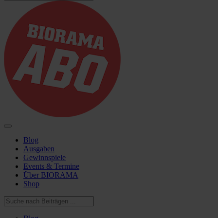
Blog
Ausgaben
Gewinnspiele
Events & Termine
Über BIORAMA
Shop