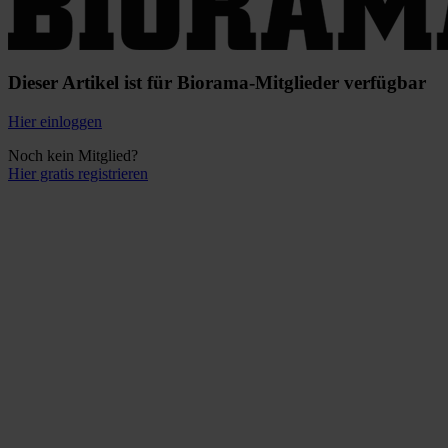
Dieser Artikel ist für Biorama-Mitglieder verfügbar
Hier einloggen
Noch kein Mitglied?
Hier gratis registrieren