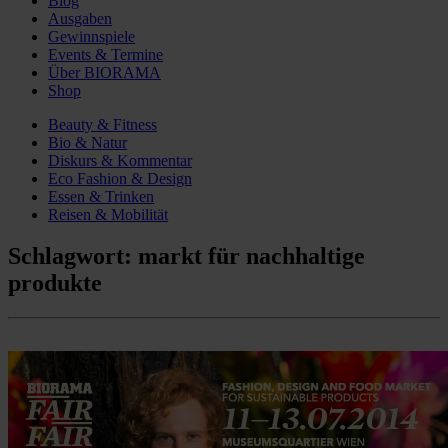
Blog
Ausgaben
Gewinnspiele
Events & Termine
Über BIORAMA
Shop
Beauty & Fitness
Bio & Natur
Diskurs & Kommentar
Eco Fashion & Design
Essen & Trinken
Reisen & Mobilität
Schlagwort:
markt für nachhaltige
produkte