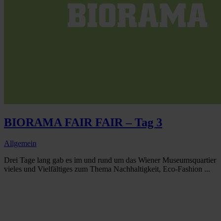
BIORAMA FAIR FAIR – Tag 3
Allgemein
Drei Tage lang gab es im und rund um das Wiener Museumsquartier
vieles und Vielfältiges zum Thema Nachhaltigkeit, Eco-Fashion ...