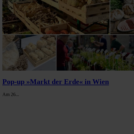
Pop-up »Markt der Erde« in Wien
Am 26...