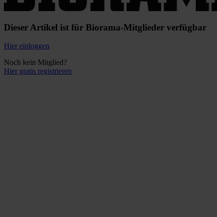
Dieser Artikel ist für Biorama-Mitglieder verfügbar
Hier einloggen
Noch kein Mitglied?
Hier gratis registrieren