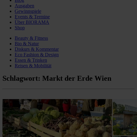
Blog
Ausgaben
Gewinnspiele
Events & Termine
Über BIORAMA
Shop
Beauty & Fitness
Bio & Natur
Diskurs & Kommentar
Eco Fashion & Design
Essen & Trinken
Reisen & Mobilität
Schlagwort:
Markt der Erde Wien