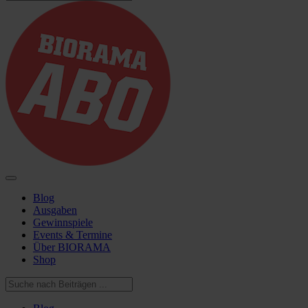
Blog
Ausgaben
Gewinnspiele
Events & Termine
Über BIORAMA
Shop