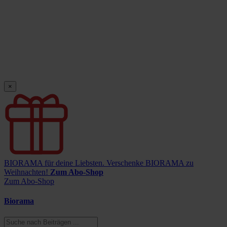
×
BIORAMA für deine Liebsten.
Verschenke BIORAMA zu
Weihnachten!
Zum Abo-Shop
Zum Abo-Shop
Biorama