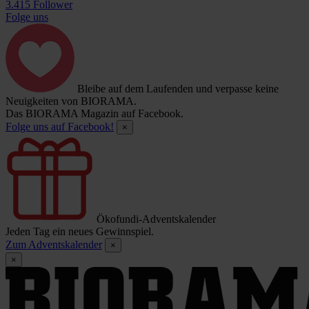
3.415 Follower
Folge uns
Bleibe auf dem Laufenden und verpasse keine
Neuigkeiten von BIORAMA.
Das BIORAMA Magazin auf Facebook.
Folge uns auf Facebook!
×
Ökofundi-Adventskalender
Jeden Tag ein neues Gewinnspiel.
Zum Adventskalender
×
×