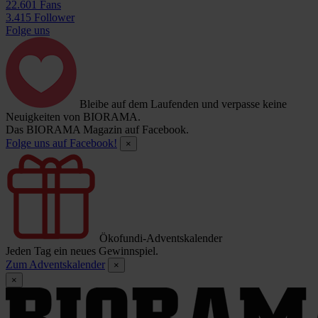
22.601 Fans
3.415 Follower
Folge uns
Bleibe auf dem Laufenden und verpasse keine
Neuigkeiten von BIORAMA.
Das BIORAMA Magazin auf Facebook.
Folge uns auf Facebook!
×
Ökofundi-Adventskalender
Jeden Tag ein neues Gewinnspiel.
Zum Adventskalender
×
×