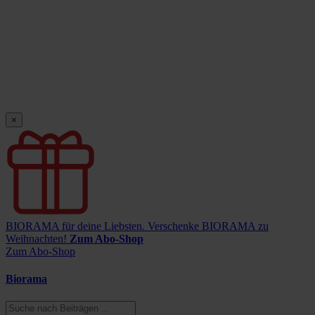
×
BIORAMA für deine Liebsten.
Verschenke BIORAMA zu
Weihnachten!
Zum Abo-Shop
Zum Abo-Shop
Biorama