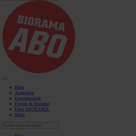
Blog
Ausgaben
Gewinnspiele
Events & Termine
Über BIORAMA
Shop