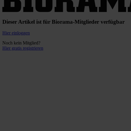
Dieser Artikel ist für Biorama-Mitglieder verfügbar
Hier einloggen
Noch kein Mitglied?
Hier gratis registrieren