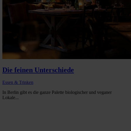
Die feinen Unterschiede
Essen & Trinken
In Berlin gibt es die ganze Palette biologischer und veganer
Lokale...