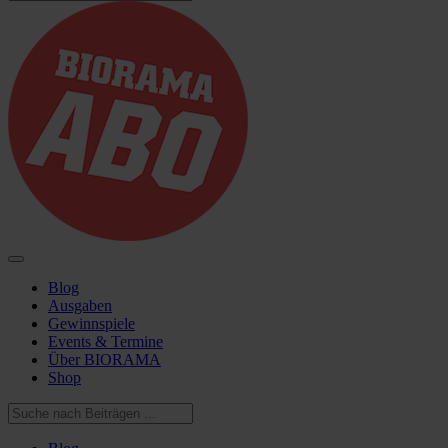
Blog
Ausgaben
Gewinnspiele
Events & Termine
Über BIORAMA
Shop