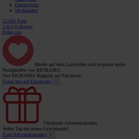
Datenschutz
Mediadaten
22.601 Fans
3.415 Follower
Folge uns
Bleibe auf dem Laufenden und verpasse keine
Neuigkeiten von BIORAMA.
Das BIORAMA Magazin auf Facebook.
Folge uns auf Facebook!
×
Ökofundi-Adventskalender
Jeden Tag ein neues Gewinnspiel.
Zum Adventskalender
×