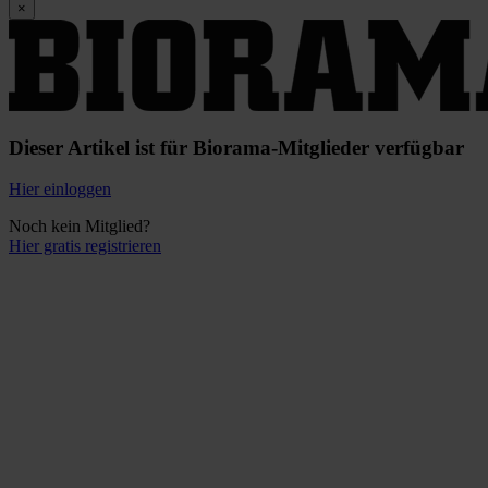
×
Dieser Artikel ist für Biorama-Mitglieder verfügbar
Hier einloggen
Noch kein Mitglied?
Hier gratis registrieren