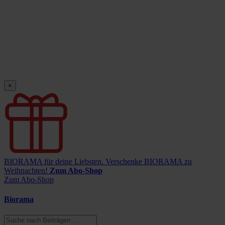
×
BIORAMA für deine Liebsten.
Verschenke BIORAMA zu
Weihnachten!
Zum Abo-Shop
Zum Abo-Shop
Biorama