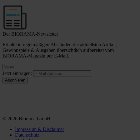
Der BIORAMA-Newsletter
Erhalte in regelmäßigen Abständen die aktuellsten Artikel,
Gewinnspiele & Ausgaben übersichtlich aufbereitet vom
BIORAMA-Magazin per E-Mail.
Jetzt eintragen:
© 2026 Biorama GmbH
Impressum & Disclaimer
Datenschutz