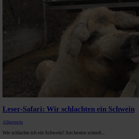
Leser-Safari: Wir schlachten ein Schwein
Allgemein
Wie schlachte ich ein Schwein? Am besten schnell...