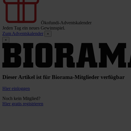
Ökofundi-Adventskalender
Jeden Tag ein neues Gewinnspiel.
Zum Adventskalender
×
×
Dieser Artikel ist für Biorama-Mitglieder verfügbar
Hier einloggen
Noch kein Mitglied?
Hier gratis registrieren