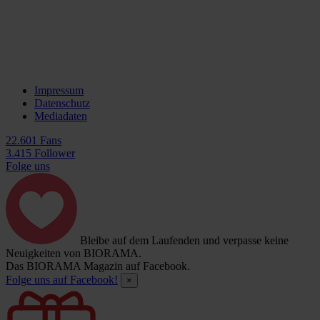
Impressum
Datenschutz
Mediadaten
22.601 Fans
3.415 Follower
Folge uns
Bleibe auf dem Laufenden und verpasse keine
Neuigkeiten von BIORAMA.
Das BIORAMA Magazin auf Facebook.
Folge uns auf Facebook!
×