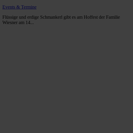
Events & Termine
Flüssige und erdige Schmankerl gibt es am Hoffest der Familie
Wiesner am 14...