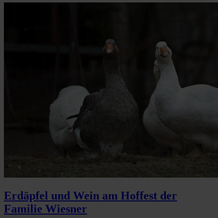
Erdäpfel und Wein am Hoffest der
Familie Wiesner