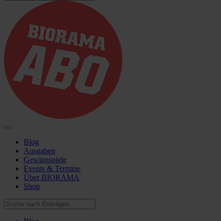
Blog
Ausgaben
Gewinnspiele
Events & Termine
Über BIORAMA
Shop