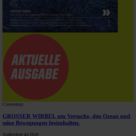
Coverstory
GROSSER WIRBEL um Versuche, den Ozean und
seine Bewegungen festzuhalten.
Außerdem im Heft