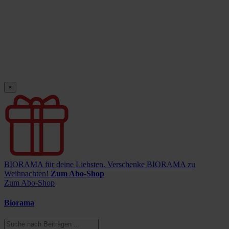
×
BIORAMA für deine Liebsten.
Verschenke BIORAMA zu
Weihnachten!
Zum Abo-Shop
Zum Abo-Shop
Biorama