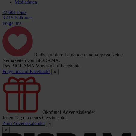
Mediadaten
22.601 Fans
3.415 Follower
Folge uns
Bleibe auf dem Laufenden und verpasse keine
Neuigkeiten von BIORAMA.
Das BIORAMA Magazin auf Facebook.
Folge uns auf Facebook!
×
Ökofundi-Adventskalender
Jeden Tag ein neues Gewinnspiel.
Zum Adventskalender
×
×