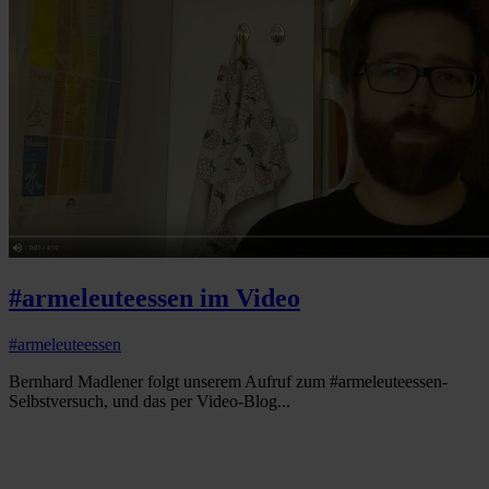
#armeleuteessen im Video
#armeleuteessen
Bernhard Madlener folgt unserem Aufruf zum #armeleuteessen-
Selbstversuch, und das per Video-Blog...