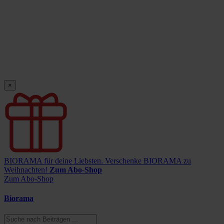
×
BIORAMA für deine Liebsten.
Verschenke BIORAMA zu
Weihnachten!
Zum Abo-Shop
Zum Abo-Shop
Biorama