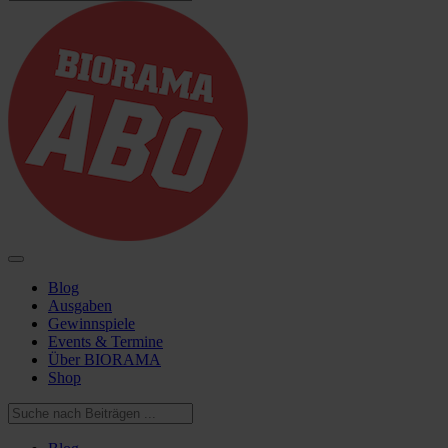
Blog
Ausgaben
Gewinnspiele
Events & Termine
Über BIORAMA
Shop