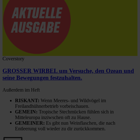
Coverstory
GROSSER WIRBEL um Versuche, den Ozean und
seine Bewegungen festzuhalten.
Außerdem im Heft
RISKANT:
Wenn Meeres- und Wildvögel im
Freilandhühnerbetrieb vorbeischauen.
GEMEIN:
Tropische Stechmücken fühlen sich in
Mitteleuropa inziwschen oft zu Hause.
GEMEINER:
Es gibt nun Weinflaschen, die nach
Entleerung voll wieder zu dir zurückkommen.