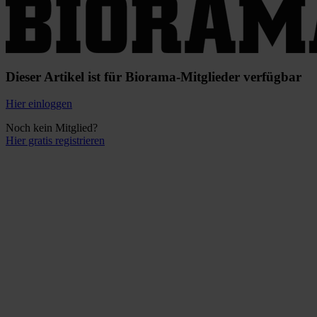
Dieser Artikel ist für Biorama-Mitglieder verfügbar
Hier einloggen
Noch kein Mitglied?
Hier gratis registrieren