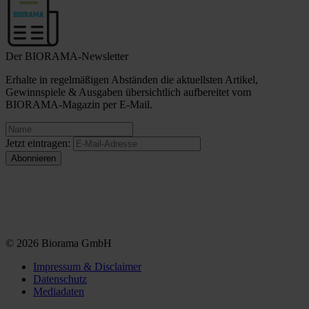
Der BIORAMA-Newsletter
Erhalte in regelmäßigen Abständen die aktuellsten Artikel,
Gewinnspiele & Ausgaben übersichtlich aufbereitet vom
BIORAMA-Magazin per E-Mail.
Jetzt eintragen:
© 2026 Biorama GmbH
Impressum & Disclaimer
Datenschutz
Mediadaten