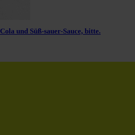
ola und Süß-sauer-Sauce, bitte.