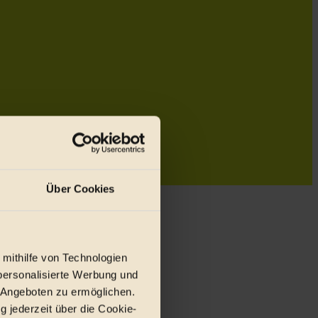
Über Cookies
 mithilfe von Technologien
personalisierte Werbung und
 Angeboten zu ermöglichen.
g jederzeit über die Cookie-