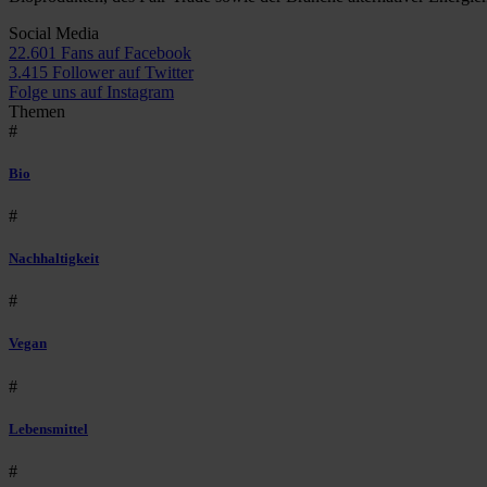
Social Media
22.601 Fans auf Facebook
3.415 Follower auf Twitter
Folge uns auf Instagram
Themen
#
Bio
#
Nachhaltigkeit
#
Vegan
#
Lebensmittel
#