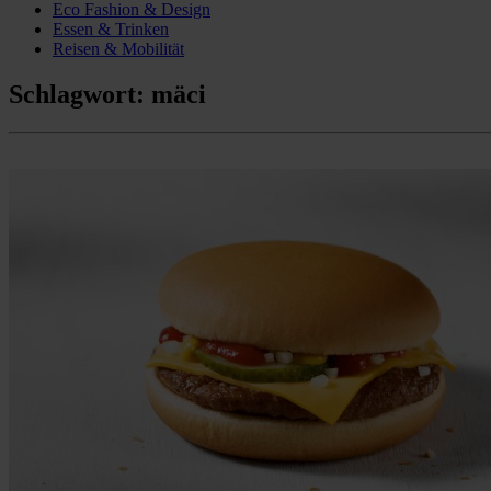
Eco Fashion & Design
Essen & Trinken
Reisen & Mobilität
Schlagwort:
mäci