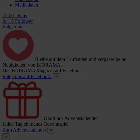
Mediadaten
22.601 Fans
3.415 Follower
Folge uns
Bleibe auf dem Laufenden und verpasse keine
Neuigkeiten von BIORAMA.
Das BIORAMA Magazin auf Facebook.
Folge uns auf Facebook!
×
Ökofundi-Adventskalender
Jeden Tag ein neues Gewinnspiel.
Zum Adventskalender
×
×