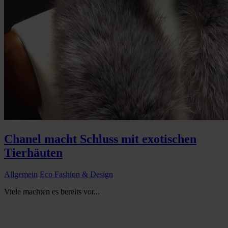
Chanel macht Schluss mit exotischen
Tierhäuten
Allgemein
Eco Fashion & Design
Viele machten es bereits vor...