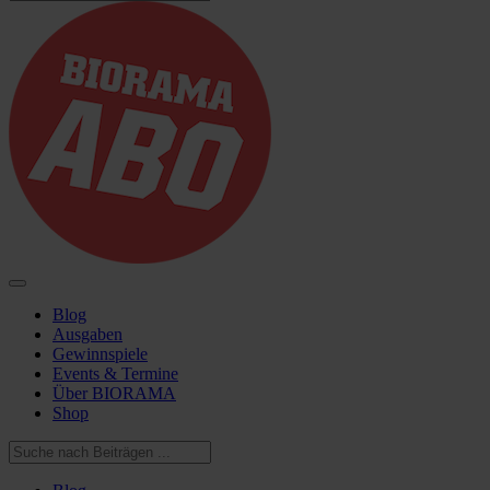
Blog
Ausgaben
Gewinnspiele
Events & Termine
Über BIORAMA
Shop