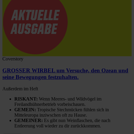
Coverstory
GROSSER WIRBEL um Versuche, den Ozean und
seine Bewegungen festzuhalten.
Außerdem im Heft
RISKANT:
Wenn Meeres- und Wildvögel im
Freilandhühnerbetrieb vorbeischauen.
GEMEIN:
Tropische Stechmücken fühlen sich in
Mitteleuropa inziwschen oft zu Hause.
GEMEINER:
Es gibt nun Weinflaschen, die nach
Entleerung voll wieder zu dir zurückkommen.