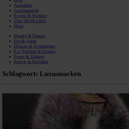
Blog
Ausgaben
Gewinnspiele
Events & Termine
Über BIORAMA
Shop
Beauty & Fitness
Bio & Natur
Diskurs & Kommentar
Eco Fashion & Design
Essen & Trinken
Reisen & Mobilität
Schlagwort:
Luxusmarken