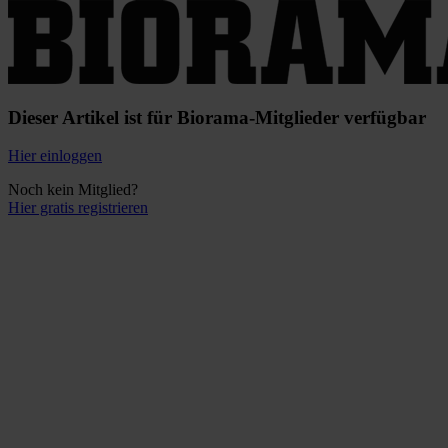
Dieser Artikel ist für Biorama-Mitglieder verfügbar
Hier einloggen
Noch kein Mitglied?
Hier gratis registrieren