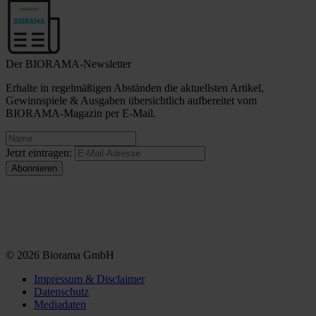
Der BIORAMA-Newsletter
Erhalte in regelmäßigen Abständen die aktuellsten Artikel,
Gewinnspiele & Ausgaben übersichtlich aufbereitet vom
BIORAMA-Magazin per E-Mail.
Jetzt eintragen:
© 2026 Biorama GmbH
Impressum & Disclaimer
Datenschutz
Mediadaten