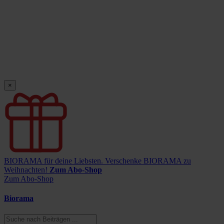
×
BIORAMA für deine Liebsten.
Verschenke BIORAMA zu
Weihnachten!
Zum Abo-Shop
Zum Abo-Shop
Biorama