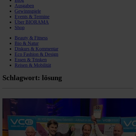
Blog
Ausgaben
Gewinnspiele
Events & Termine
Über BIORAMA
Shop
Beauty & Fitness
Bio & Natur
Diskurs & Kommentar
Eco Fashion & Design
Essen & Trinken
Reisen & Mobilität
Schlagwort:
lösung