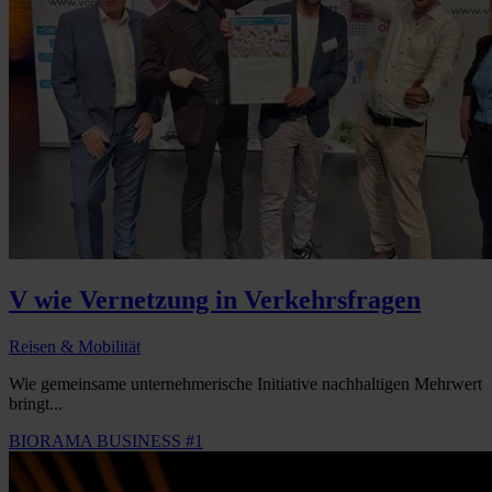
V wie Vernetzung in Verkehrsfragen
Reisen & Mobilität
Wie gemeinsame unternehmerische Initiative nachhaltigen Mehrwert
bringt...
BIORAMA BUSINESS #1