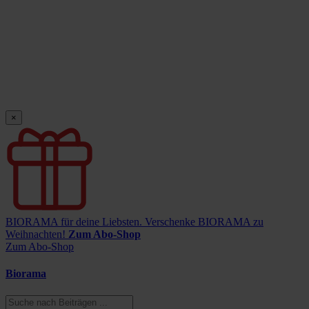
×
BIORAMA für deine Liebsten.
Verschenke BIORAMA zu
Weihnachten!
Zum Abo-Shop
Zum Abo-Shop
Biorama