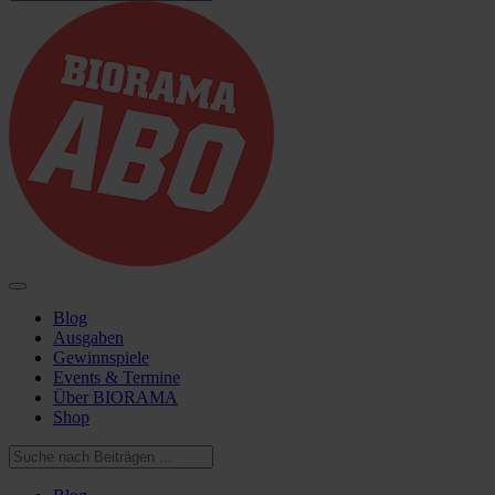
Blog
Ausgaben
Gewinnspiele
Events & Termine
Über BIORAMA
Shop