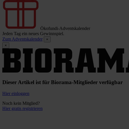
Ökofundi-Adventskalender
Jeden Tag ein neues Gewinnspiel.
Zum Adventskalender
×
×
Dieser Artikel ist für Biorama-Mitglieder verfügbar
Hier einloggen
Noch kein Mitglied?
Hier gratis registrieren