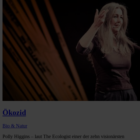
Ökozid
Bio & Natur
Polly Higgins – laut The Ecologist einer der zehn visionärsten