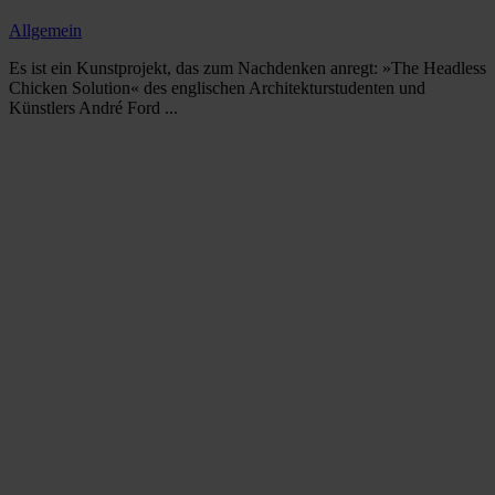
Allgemein
Es ist ein Kunstprojekt, das zum Nachdenken anregt: »The Headless
Chicken Solution« des englischen Architekturstudenten und
Künstlers André Ford ...