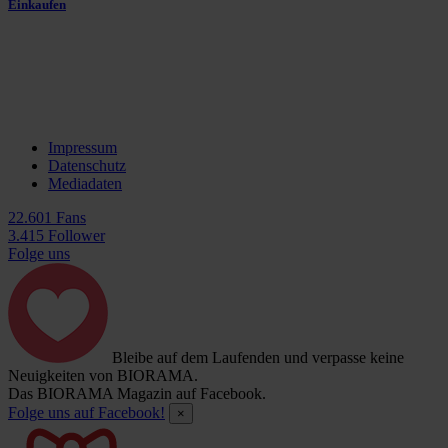
Einkaufen
Impressum
Datenschutz
Mediadaten
22.601 Fans
3.415 Follower
Folge uns
Bleibe auf dem Laufenden und verpasse keine
Neuigkeiten von BIORAMA.
Das BIORAMA Magazin auf Facebook.
Folge uns auf Facebook!
×