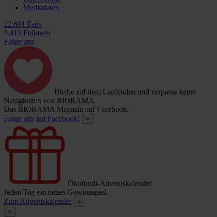
Mediadaten
22.601 Fans
3.415 Follower
Folge uns
Bleibe auf dem Laufenden und verpasse keine
Neuigkeiten von BIORAMA.
Das BIORAMA Magazin auf Facebook.
Folge uns auf Facebook!
×
Ökofundi-Adventskalender
Jeden Tag ein neues Gewinnspiel.
Zum Adventskalender
×
×