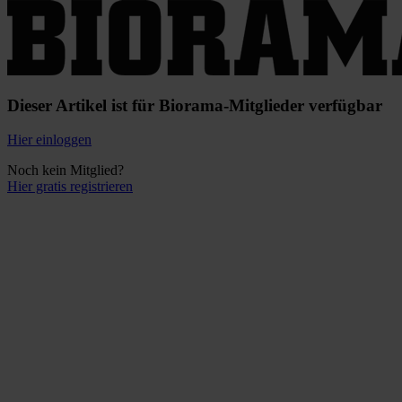
Dieser Artikel ist für Biorama-Mitglieder verfügbar
Hier einloggen
Noch kein Mitglied?
Hier gratis registrieren