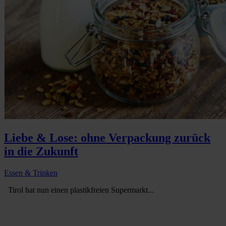
Liebe & Lose: ohne Verpackung zurück
in die Zukunft
Essen & Trinken
Tirol hat nun einen plastikfreien Supermarkt...