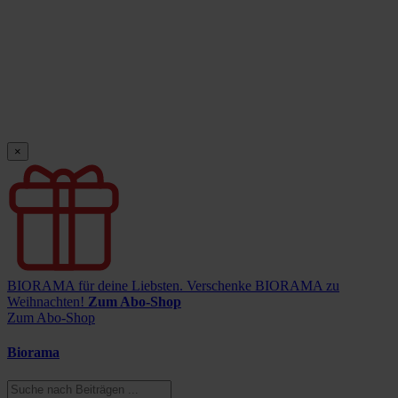
×
BIORAMA für deine Liebsten.
Verschenke BIORAMA zu
Weihnachten!
Zum Abo-Shop
Zum Abo-Shop
Biorama