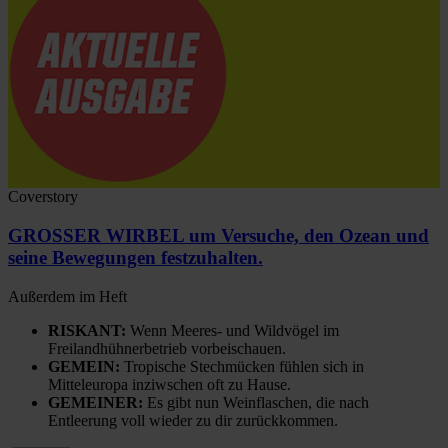
Coverstory
GROSSER WIRBEL um Versuche, den Ozean und
seine Bewegungen festzuhalten.
Außerdem im Heft
RISKANT:
Wenn Meeres- und Wildvögel im
Freilandhühnerbetrieb vorbeischauen.
GEMEIN:
Tropische Stechmücken fühlen sich in
Mitteleuropa inziwschen oft zu Hause.
GEMEINER:
Es gibt nun Weinflaschen, die nach
Entleerung voll wieder zu dir zurückkommen.