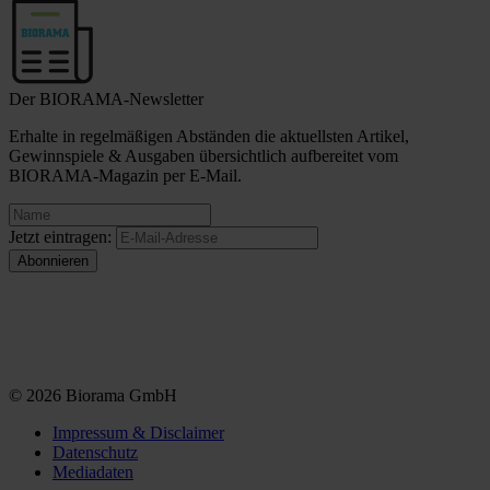
Der BIORAMA-Newsletter
Erhalte in regelmäßigen Abständen die aktuellsten Artikel,
Gewinnspiele & Ausgaben übersichtlich aufbereitet vom
BIORAMA-Magazin per E-Mail.
Jetzt eintragen:
© 2026 Biorama GmbH
Impressum & Disclaimer
Datenschutz
Mediadaten