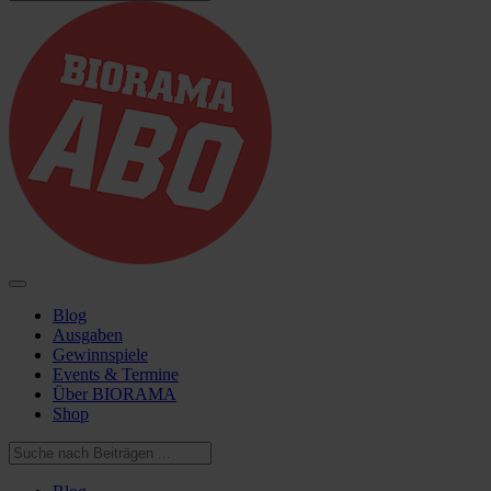
Blog
Ausgaben
Gewinnspiele
Events & Termine
Über BIORAMA
Shop