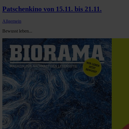
Patschenkino von 15.11. bis 21.11.
Allgemein
Bewusst leben...