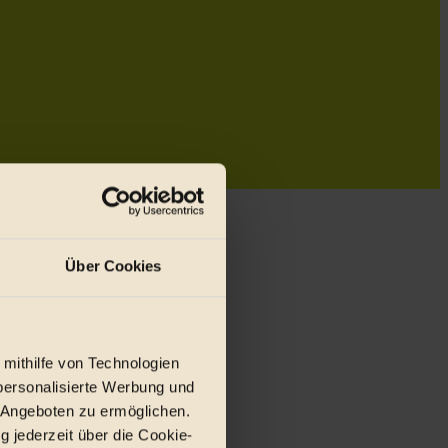
Über Cookies
 mithilfe von Technologien
personalisierte Werbung und
 Angeboten zu ermöglichen.
g jederzeit über die Cookie-