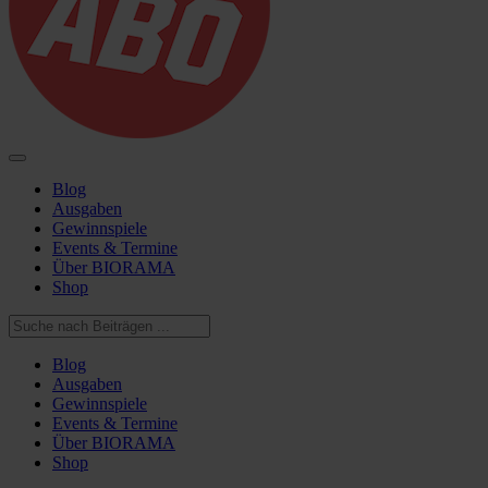
Blog
Ausgaben
Gewinnspiele
Events & Termine
Über BIORAMA
Shop
Blog
Ausgaben
Gewinnspiele
Events & Termine
Über BIORAMA
Shop