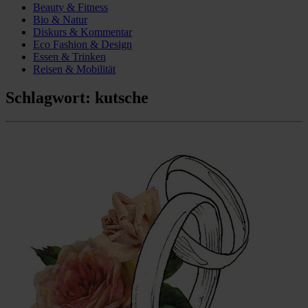
Beauty & Fitness
Bio & Natur
Diskurs & Kommentar
Eco Fashion & Design
Essen & Trinken
Reisen & Mobilität
Schlagwort:
kutsche