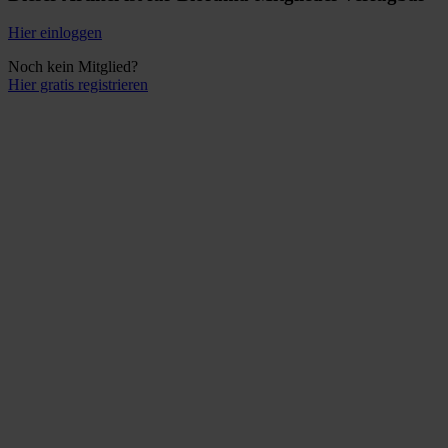
Hier einloggen
Noch kein Mitglied?
Hier gratis registrieren