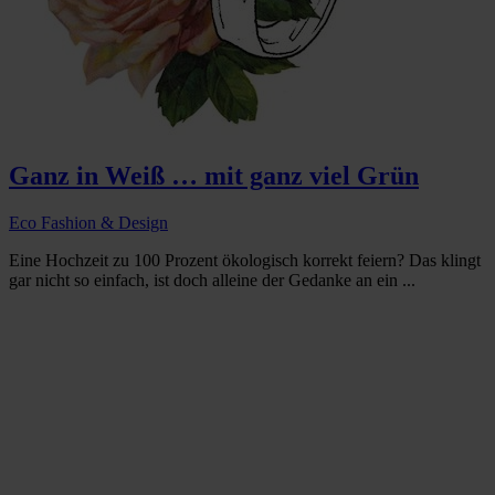
Ganz in Weiß … mit ganz viel Grün
Eco Fashion & Design
Eine Hochzeit zu 100 Prozent ökologisch korrekt feiern? Das klingt
gar nicht so einfach, ist doch alleine der Gedanke an ein ...