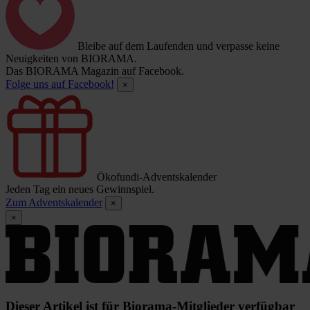
Bleibe auf dem Laufenden und verpasse keine
Neuigkeiten von BIORAMA.
Das BIORAMA Magazin auf Facebook.
Folge uns auf Facebook!
×
Ökofundi-Adventskalender
Jeden Tag ein neues Gewinnspiel.
Zum Adventskalender
×
×
Dieser Artikel ist für Biorama-Mitglieder verfügbar