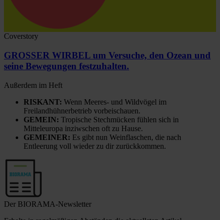
Coverstory
GROSSER WIRBEL um Versuche, den Ozean und
seine Bewegungen festzuhalten.
Außerdem im Heft
RISKANT:
Wenn Meeres- und Wildvögel im
Freilandhühnerbetrieb vorbeischauen.
GEMEIN:
Tropische Stechmücken fühlen sich in
Mitteleuropa inziwschen oft zu Hause.
GEMEINER:
Es gibt nun Weinflaschen, die nach
Entleerung voll wieder zu dir zurückkommen.
Der BIORAMA-Newsletter