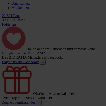
Datenschutz
Mediadaten
22.601 Fans
3.415 Follower
Folge uns
Bleibe auf dem Laufenden und verpasse keine
Neuigkeiten von BIORAMA.
Das BIORAMA Magazin auf Facebook.
Folge uns auf Facebook!
×
Ökofundi-Adventskalender
Jeden Tag ein neues Gewinnspiel.
Zum Adventskalender
×