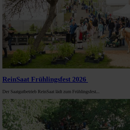
ReinSaat Frühlingsfest 2026
Der Saatgutbetrieb ReinSaat lädt zum Frühlingsfest...