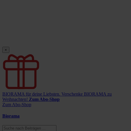
×
BIORAMA für deine Liebsten.
Verschenke BIORAMA zu
Weihnachten!
Zum Abo-Shop
Zum Abo-Shop
Biorama