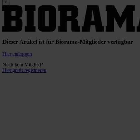
×
Dieser Artikel ist für Biorama-Mitglieder verfügbar
Hier einloggen
Noch kein Mitglied?
Hier gratis registrieren