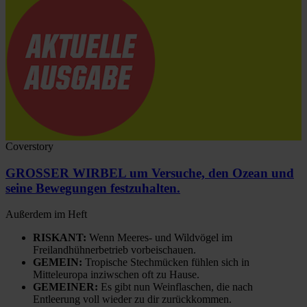
Coverstory
GROSSER WIRBEL um Versuche, den Ozean und
seine Bewegungen festzuhalten.
Außerdem im Heft
RISKANT:
Wenn Meeres- und Wildvögel im
Freilandhühnerbetrieb vorbeischauen.
GEMEIN:
Tropische Stechmücken fühlen sich in
Mitteleuropa inziwschen oft zu Hause.
GEMEINER:
Es gibt nun Weinflaschen, die nach
Entleerung voll wieder zu dir zurückkommen.