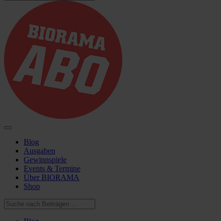
Blog
Ausgaben
Gewinnspiele
Events & Termine
Über BIORAMA
Shop