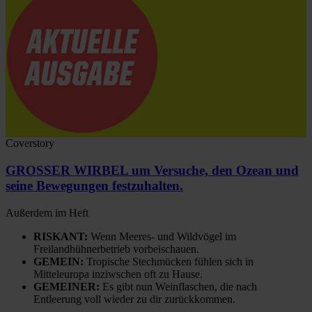
Coverstory
GROSSER WIRBEL um Versuche, den Ozean und
seine Bewegungen festzuhalten.
Außerdem im Heft
RISKANT:
Wenn Meeres- und Wildvögel im
Freilandhühnerbetrieb vorbeischauen.
GEMEIN:
Tropische Stechmücken fühlen sich in
Mitteleuropa inziwschen oft zu Hause.
GEMEINER:
Es gibt nun Weinflaschen, die nach
Entleerung voll wieder zu dir zurückkommen.