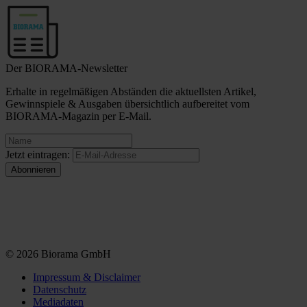
Der BIORAMA-Newsletter
Erhalte in regelmäßigen Abständen die aktuellsten Artikel,
Gewinnspiele & Ausgaben übersichtlich aufbereitet vom
BIORAMA-Magazin per E-Mail.
Jetzt eintragen:
© 2026 Biorama GmbH
Impressum & Disclaimer
Datenschutz
Mediadaten