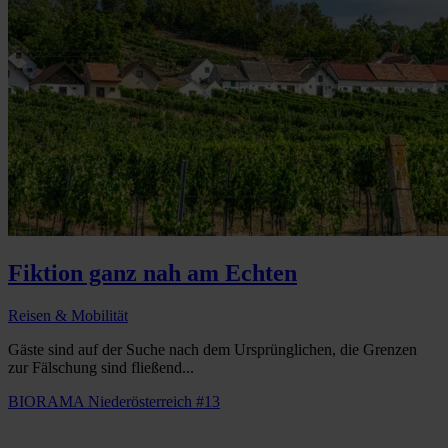
Fiktion ganz nah am Echten
Reisen & Mobilität
Gäste sind auf der Suche nach dem Ursprünglichen, die Grenzen
zur Fälschung sind fließend...
BIORAMA Niederösterreich #13