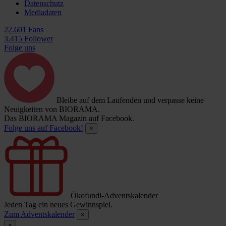
Datenschutz
Mediadaten
22.601 Fans
3.415 Follower
Folge uns
Bleibe auf dem Laufenden und verpasse keine
Neuigkeiten von BIORAMA.
Das BIORAMA Magazin auf Facebook.
Folge uns auf Facebook!
×
Ökofundi-Adventskalender
Jeden Tag ein neues Gewinnspiel.
Zum Adventskalender
×
×