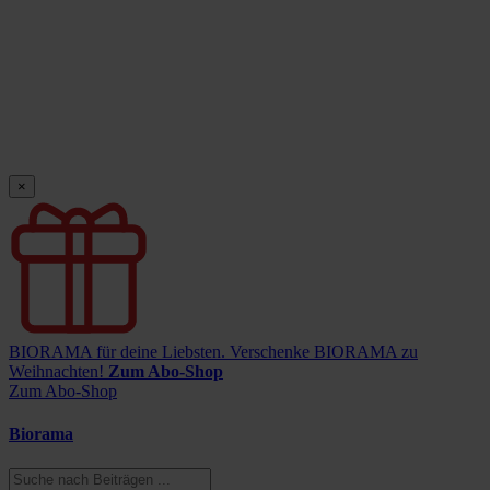
×
BIORAMA für deine Liebsten.
Verschenke BIORAMA zu
Weihnachten!
Zum Abo-Shop
Zum Abo-Shop
Biorama