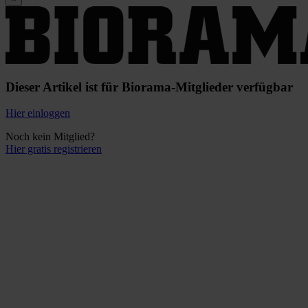
Dieser Artikel ist für Biorama-Mitglieder verfügbar
Hier einloggen
Noch kein Mitglied?
Hier gratis registrieren