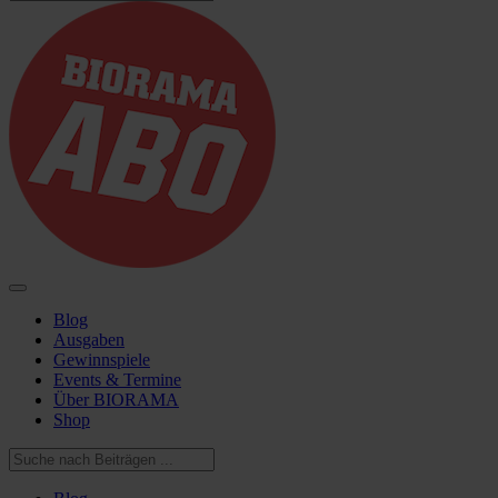
Blog
Ausgaben
Gewinnspiele
Events & Termine
Über BIORAMA
Shop