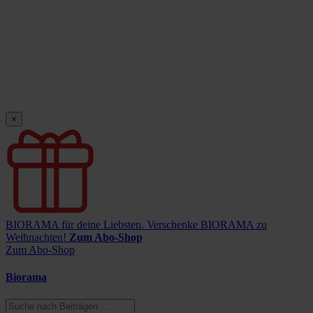
×
BIORAMA für deine Liebsten.
Verschenke BIORAMA zu
Weihnachten!
Zum Abo-Shop
Zum Abo-Shop
Biorama