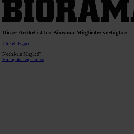
Dieser Artikel ist für Biorama-Mitglieder verfügbar
Hier einloggen
Noch kein Mitglied?
Hier gratis registrieren