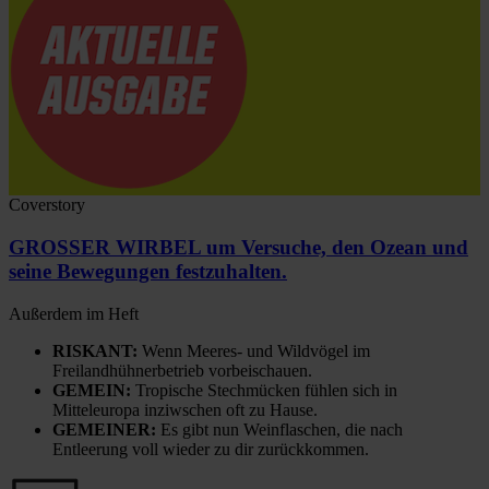
Coverstory
GROSSER WIRBEL um Versuche, den Ozean und
seine Bewegungen festzuhalten.
Außerdem im Heft
RISKANT:
Wenn Meeres- und Wildvögel im
Freilandhühnerbetrieb vorbeischauen.
GEMEIN:
Tropische Stechmücken fühlen sich in
Mitteleuropa inziwschen oft zu Hause.
GEMEINER:
Es gibt nun Weinflaschen, die nach
Entleerung voll wieder zu dir zurückkommen.