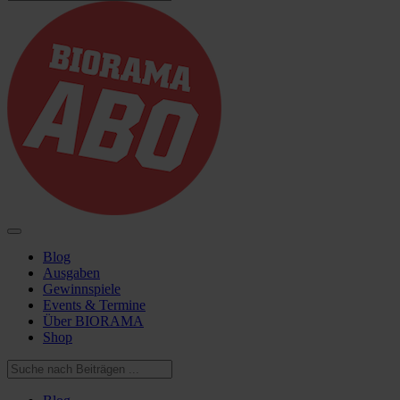
Blog
Ausgaben
Gewinnspiele
Events & Termine
Über BIORAMA
Shop