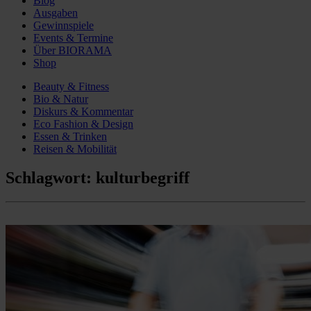
Blog
Ausgaben
Gewinnspiele
Events & Termine
Über BIORAMA
Shop
Beauty & Fitness
Bio & Natur
Diskurs & Kommentar
Eco Fashion & Design
Essen & Trinken
Reisen & Mobilität
Schlagwort:
kulturbegriff