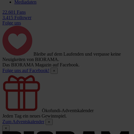
Mediadaten
22.601 Fans
3.415 Follower
Folge uns
Bleibe auf dem Laufenden und verpasse keine
Neuigkeiten von BIORAMA.
Das BIORAMA Magazin auf Facebook.
Folge uns auf Facebook!
×
Ökofundi-Adventskalender
Jeden Tag ein neues Gewinnspiel.
Zum Adventskalender
×
×