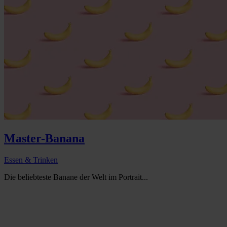
Master-Banana
Essen & Trinken
Die beliebteste Banane der Welt im Portrait...