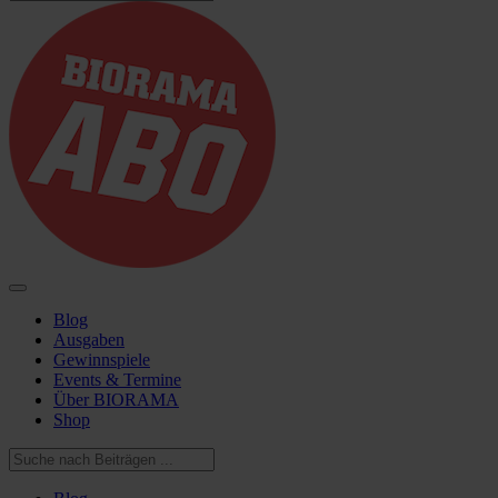
Blog
Ausgaben
Gewinnspiele
Events & Termine
Über BIORAMA
Shop