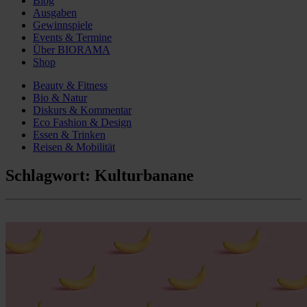
Blog
Ausgaben
Gewinnspiele
Events & Termine
Über BIORAMA
Shop
Beauty & Fitness
Bio & Natur
Diskurs & Kommentar
Eco Fashion & Design
Essen & Trinken
Reisen & Mobilität
Schlagwort:
Kulturbanane