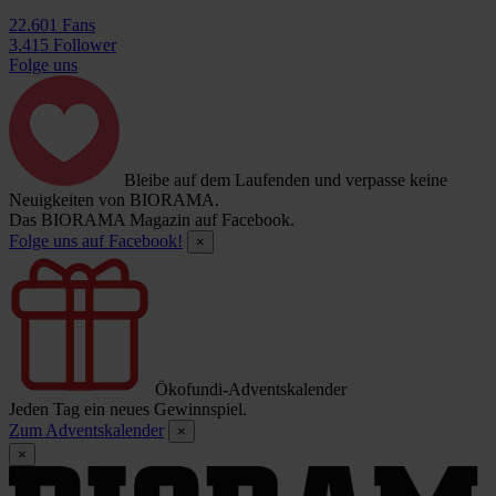
22.601 Fans
3.415 Follower
Folge uns
Bleibe auf dem Laufenden und verpasse keine
Neuigkeiten von BIORAMA.
Das BIORAMA Magazin auf Facebook.
Folge uns auf Facebook!
×
Ökofundi-Adventskalender
Jeden Tag ein neues Gewinnspiel.
Zum Adventskalender
×
×