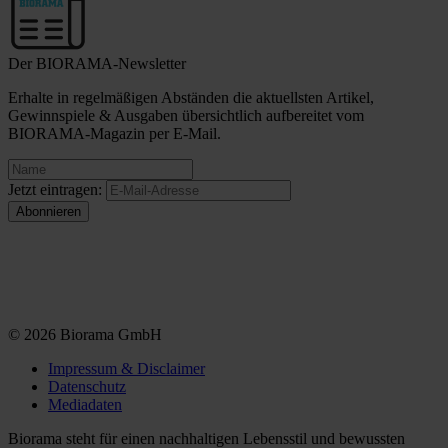
Der BIORAMA-Newsletter
Erhalte in regelmäßigen Abständen die aktuellsten Artikel,
Gewinnspiele & Ausgaben übersichtlich aufbereitet vom
BIORAMA-Magazin per E-Mail.
Jetzt eintragen:
© 2026 Biorama GmbH
Impressum & Disclaimer
Datenschutz
Mediadaten
Biorama steht für einen nachhaltigen Lebensstil und bewussten