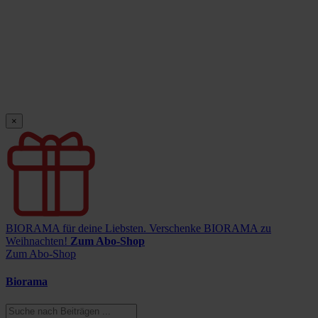
×
BIORAMA für deine Liebsten.
Verschenke BIORAMA zu
Weihnachten!
Zum Abo-Shop
Zum Abo-Shop
Biorama