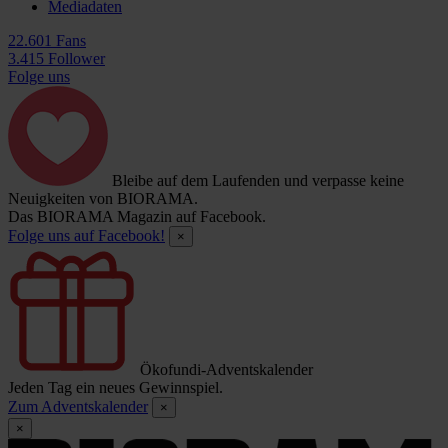
Mediadaten
22.601 Fans
3.415 Follower
Folge uns
Bleibe auf dem Laufenden und verpasse keine
Neuigkeiten von BIORAMA.
Das BIORAMA Magazin auf Facebook.
Folge uns auf Facebook!
×
Ökofundi-Adventskalender
Jeden Tag ein neues Gewinnspiel.
Zum Adventskalender
×
×