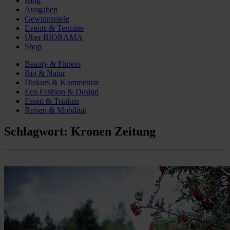
Blog
Ausgaben
Gewinnspiele
Events & Termine
Über BIORAMA
Shop
Beauty & Fitness
Bio & Natur
Diskurs & Kommentar
Eco Fashion & Design
Essen & Trinken
Reisen & Mobilität
Schlagwort:
Kronen Zeitung