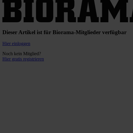
Dieser Artikel ist für Biorama-Mitglieder verfügbar
Hier einloggen
Noch kein Mitglied?
Hier gratis registrieren