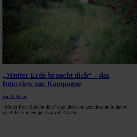
„Mutter Erde braucht dich“ – das
Interview zur Kampagne
Bio & Natur
„Mutter Erde Braucht dich“ appelliert eine gemeinsame Initiative
von ORF und einigen Umwelt-NGOs...