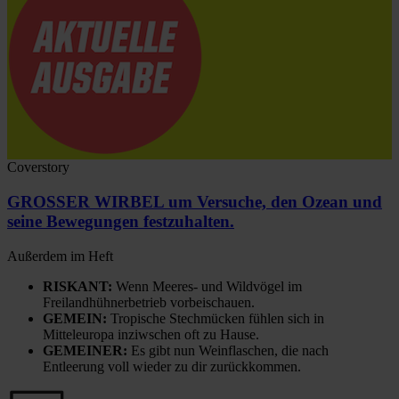
Coverstory
GROSSER WIRBEL um Versuche, den Ozean und
seine Bewegungen festzuhalten.
Außerdem im Heft
RISKANT:
Wenn Meeres- und Wildvögel im
Freilandhühnerbetrieb vorbeischauen.
GEMEIN:
Tropische Stechmücken fühlen sich in
Mitteleuropa inziwschen oft zu Hause.
GEMEINER:
Es gibt nun Weinflaschen, die nach
Entleerung voll wieder zu dir zurückkommen.