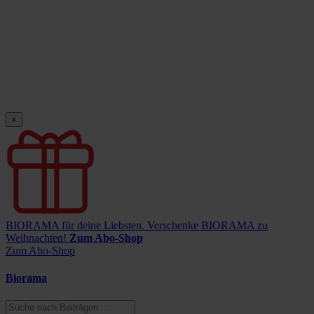
×
BIORAMA für deine Liebsten.
Verschenke BIORAMA zu
Weihnachten!
Zum Abo-Shop
Zum Abo-Shop
Biorama