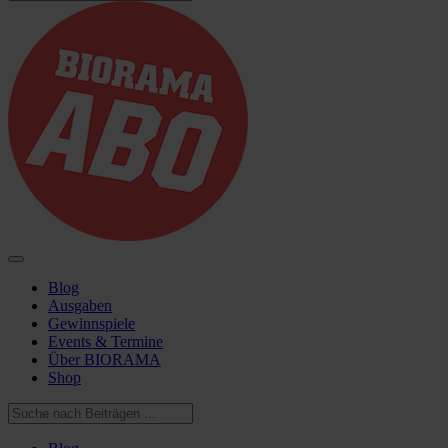
Blog
Ausgaben
Gewinnspiele
Events & Termine
Über BIORAMA
Shop