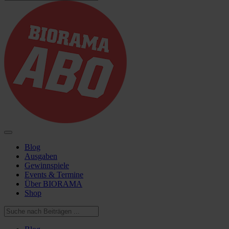
Blog
Ausgaben
Gewinnspiele
Events & Termine
Über BIORAMA
Shop