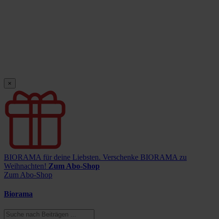
×
BIORAMA für deine Liebsten.
Verschenke BIORAMA zu
Weihnachten!
Zum Abo-Shop
Zum Abo-Shop
Biorama