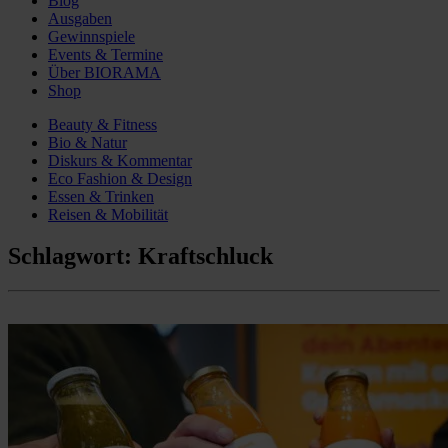
Blog
Ausgaben
Gewinnspiele
Events & Termine
Über BIORAMA
Shop
Beauty & Fitness
Bio & Natur
Diskurs & Kommentar
Eco Fashion & Design
Essen & Trinken
Reisen & Mobilität
Schlagwort:
Kraftschluck