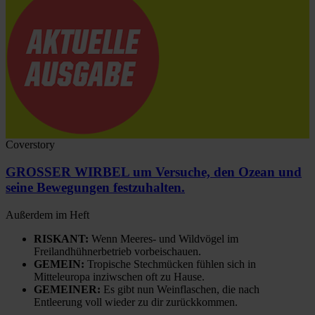
Coverstory
GROSSER WIRBEL um Versuche, den Ozean und
seine Bewegungen festzuhalten.
Außerdem im Heft
RISKANT:
Wenn Meeres- und Wildvögel im
Freilandhühnerbetrieb vorbeischauen.
GEMEIN:
Tropische Stechmücken fühlen sich in
Mitteleuropa inziwschen oft zu Hause.
GEMEINER:
Es gibt nun Weinflaschen, die nach
Entleerung voll wieder zu dir zurückkommen.