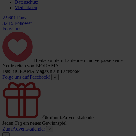
Datenschutz
Mediadaten
22.601 Fans
3.415 Follower
Folge uns
Bleibe auf dem Laufenden und verpasse keine
Neuigkeiten von BIORAMA.
Das BIORAMA Magazin auf Facebook.
Folge uns auf Facebook!
×
Ökofundi-Adventskalender
Jeden Tag ein neues Gewinnspiel.
Zum Adventskalender
×
×