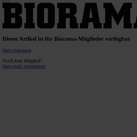
Dieser Artikel ist für Biorama-Mitglieder verfügbar
Hier einloggen
Noch kein Mitglied?
Hier gratis registrieren