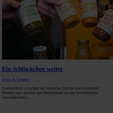
Ein Schlückchen weiter
Essen & Trinken
Kraftschluck verzichtet auf exotische Früchte und verarbeitet
Bioobst und -gemüse aus Deutschland zu vier verschiedenen
Smoothiesorten...