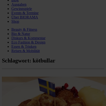
Blog
Ausgaben
Gewinnspiele
Events & Termine
Über BIORAMA
Shop
Beauty & Fitness
Bio & Natur
Diskurs & Kommentar
Eco Fashion & Design
Essen & Trinken
Reisen & Mobilität
Schlagwort:
kötbullar