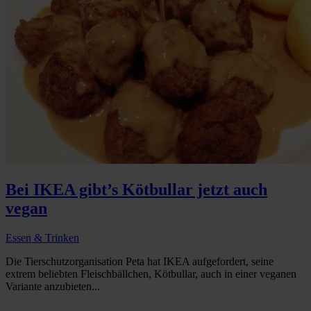
Bei IKEA gibt’s Kötbullar jetzt auch
vegan
Essen & Trinken
Die Tierschutzorganisation Peta hat IKEA aufgefordert, seine
extrem beliebten Fleischbällchen, Kötbullar, auch in einer veganen
Variante anzubieten...