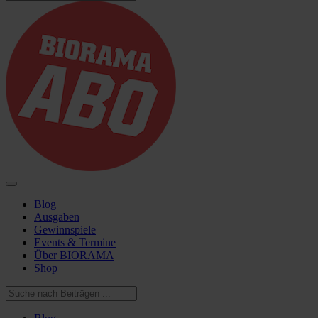
Blog
Ausgaben
Gewinnspiele
Events & Termine
Über BIORAMA
Shop