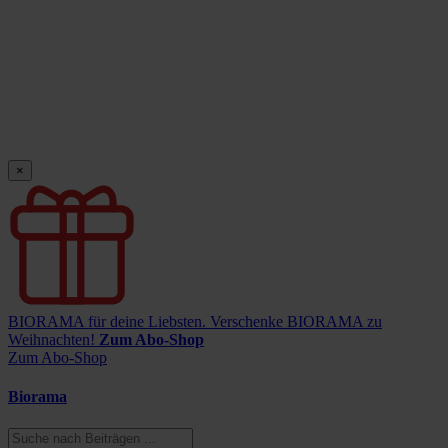
×
BIORAMA für deine Liebsten.
Verschenke BIORAMA zu
Weihnachten!
Zum Abo-Shop
Zum Abo-Shop
Biorama