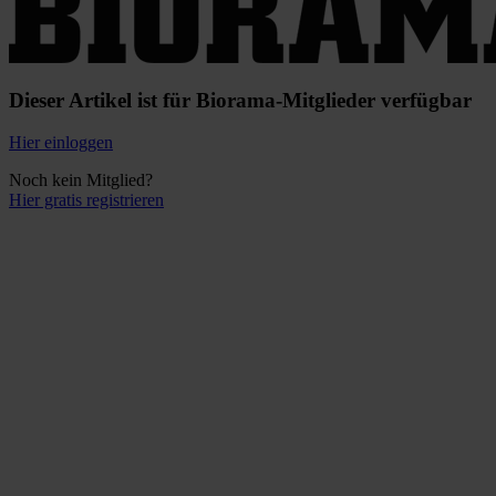
Dieser Artikel ist für Biorama-Mitglieder verfügbar
Hier einloggen
Noch kein Mitglied?
Hier gratis registrieren