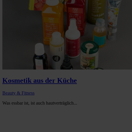
Kosmetik aus der Küche
Beauty & Fitness
Was essbar ist, ist auch hautverträglich...