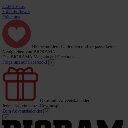
22.601 Fans
3.415 Follower
Folge uns
Bleibe auf dem Laufenden und verpasse keine
Neuigkeiten von BIORAMA.
Das BIORAMA Magazin auf Facebook.
Folge uns auf Facebook!
×
Ökofundi-Adventskalender
Jeden Tag ein neues Gewinnspiel.
Zum Adventskalender
×
×