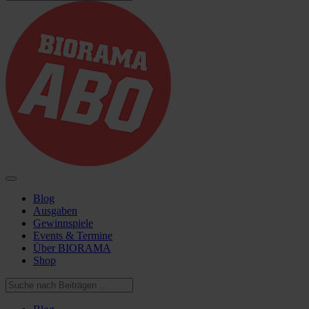
Blog
Ausgaben
Gewinnspiele
Events & Termine
Über BIORAMA
Shop