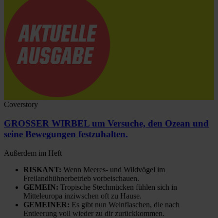
Coverstory
GROSSER WIRBEL um Versuche, den Ozean und
seine Bewegungen festzuhalten.
Außerdem im Heft
RISKANT:
Wenn Meeres- und Wildvögel im
Freilandhühnerbetrieb vorbeischauen.
GEMEIN:
Tropische Stechmücken fühlen sich in
Mitteleuropa inziwschen oft zu Hause.
GEMEINER:
Es gibt nun Weinflaschen, die nach
Entleerung voll wieder zu dir zurückkommen.