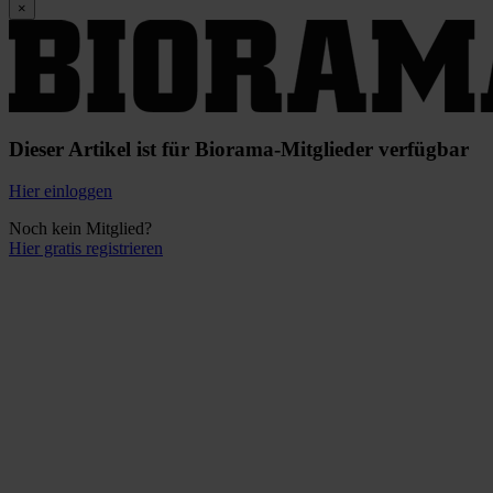
×
Dieser Artikel ist für Biorama-Mitglieder verfügbar
Hier einloggen
Noch kein Mitglied?
Hier gratis registrieren