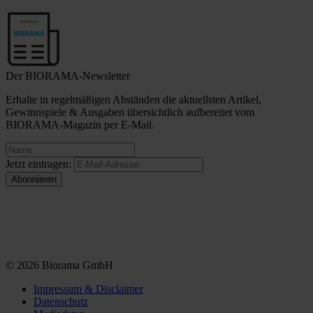
Der BIORAMA-Newsletter
Erhalte in regelmäßigen Abständen die aktuellsten Artikel,
Gewinnspiele & Ausgaben übersichtlich aufbereitet vom
BIORAMA-Magazin per E-Mail.
Jetzt eintragen:
© 2026 Biorama GmbH
Impressum & Disclaimer
Datenschutz