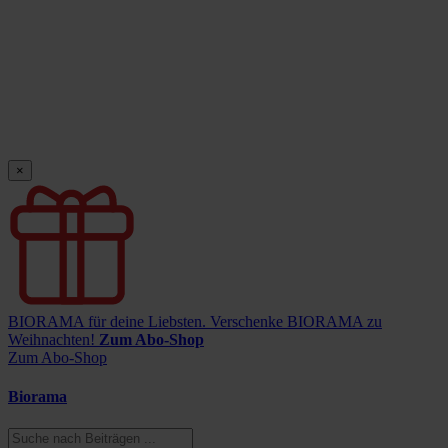
×
BIORAMA für deine Liebsten.
Verschenke BIORAMA zu
Weihnachten!
Zum Abo-Shop
Zum Abo-Shop
Biorama