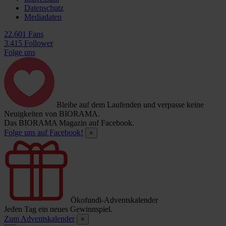
Datenschutz
Mediadaten
22.601 Fans
3.415 Follower
Folge uns
Bleibe auf dem Laufenden und verpasse keine
Neuigkeiten von BIORAMA.
Das BIORAMA Magazin auf Facebook.
Folge uns auf Facebook!
×
Ökofundi-Adventskalender
Jeden Tag ein neues Gewinnspiel.
Zum Adventskalender
×