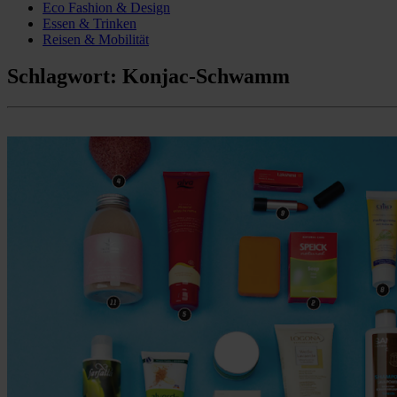
Eco Fashion & Design
Essen & Trinken
Reisen & Mobilität
Schlagwort:
Konjac-Schwamm