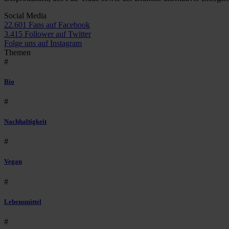
Social Media
22.601 Fans auf Facebook
3.415 Follower auf Twitter
Folge uns auf Instagram
Themen
#
Bio
#
Nachhaltigkeit
#
Vegan
#
Lebensmittel
#