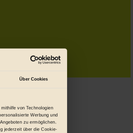
Über Cookies
 mithilfe von Technologien
personalisierte Werbung und
 Angeboten zu ermöglichen.
g jederzeit über die Cookie-