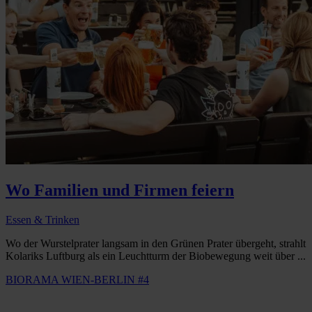
Wo Familien und Firmen feiern
Essen & Trinken
Wo der Wurstelprater langsam in den Grünen Prater übergeht, strahlt
Kolariks Luftburg als ein Leuchtturm der Biobewegung weit über ...
BIORAMA WIEN-BERLIN #4