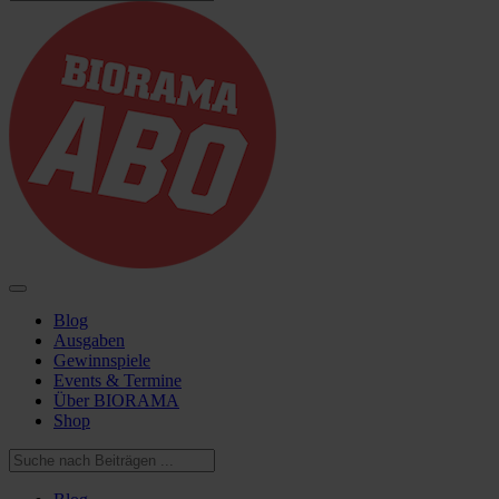
Blog
Ausgaben
Gewinnspiele
Events & Termine
Über BIORAMA
Shop