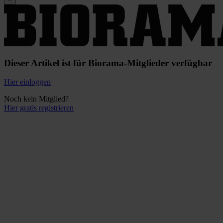
Dieser Artikel ist für Biorama-Mitglieder verfügbar
Hier einloggen
Noch kein Mitglied?
Hier gratis registrieren