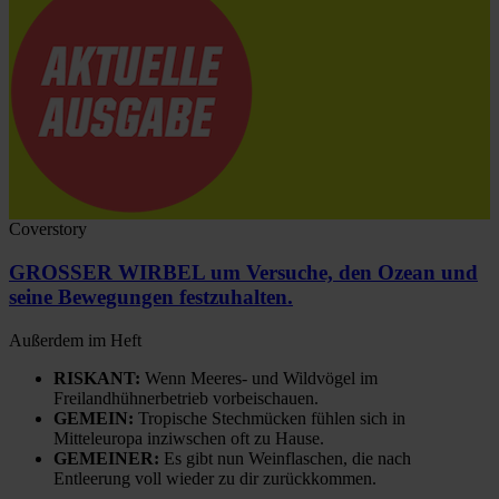
Coverstory
GROSSER WIRBEL um Versuche, den Ozean und
seine Bewegungen festzuhalten.
Außerdem im Heft
RISKANT:
Wenn Meeres- und Wildvögel im
Freilandhühnerbetrieb vorbeischauen.
GEMEIN:
Tropische Stechmücken fühlen sich in
Mitteleuropa inziwschen oft zu Hause.
GEMEINER:
Es gibt nun Weinflaschen, die nach
Entleerung voll wieder zu dir zurückkommen.