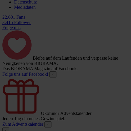
Datenschutz
Mediadaten
22.601 Fans
3.415 Follower
Folge uns
Bleibe auf dem Laufenden und verpasse keine
Neuigkeiten von BIORAMA.
Das BIORAMA Magazin auf Facebook.
Folge uns auf Facebook!
×
Ökofundi-Adventskalender
Jeden Tag ein neues Gewinnspiel.
Zum Adventskalender
×
×