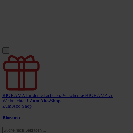
×
BIORAMA für deine Liebsten.
Verschenke BIORAMA zu
Weihnachten!
Zum Abo-Shop
Zum Abo-Shop
Biorama