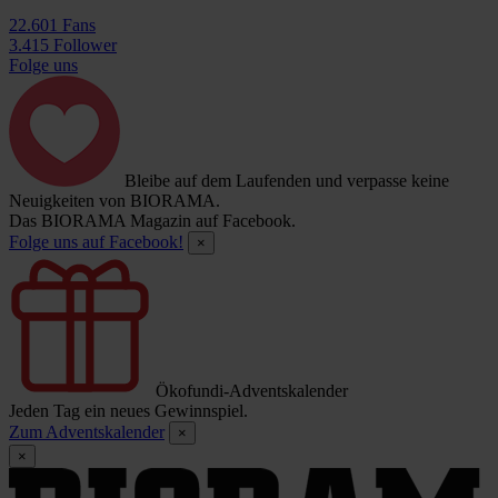
22.601 Fans
3.415 Follower
Folge uns
Bleibe auf dem Laufenden und verpasse keine
Neuigkeiten von BIORAMA.
Das BIORAMA Magazin auf Facebook.
Folge uns auf Facebook!
×
Ökofundi-Adventskalender
Jeden Tag ein neues Gewinnspiel.
Zum Adventskalender
×
×