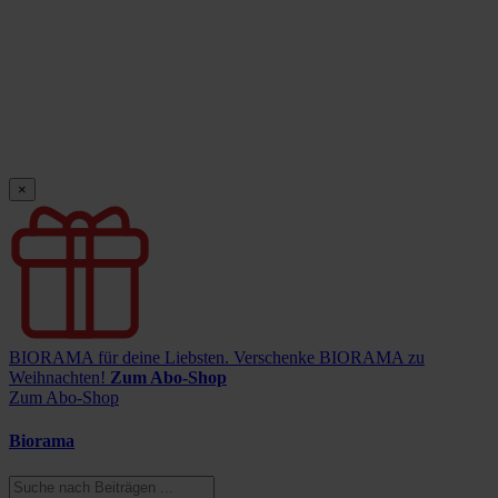
×
BIORAMA für deine Liebsten.
Verschenke BIORAMA zu
Weihnachten!
Zum Abo-Shop
Zum Abo-Shop
Biorama