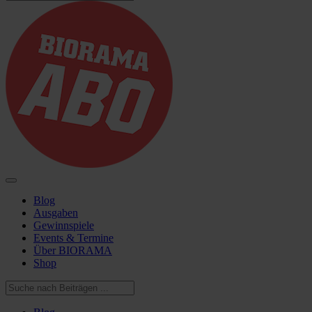
Blog
Ausgaben
Gewinnspiele
Events & Termine
Über BIORAMA
Shop