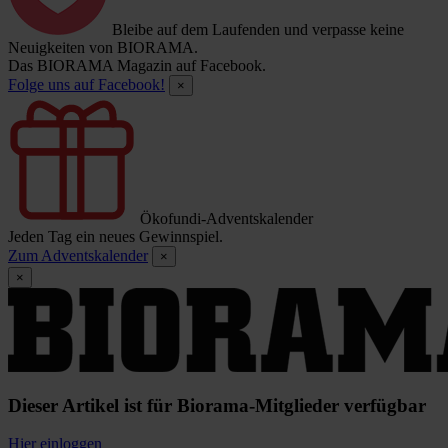
Bleibe auf dem Laufenden und verpasse keine
Neuigkeiten von BIORAMA.
Das BIORAMA Magazin auf Facebook.
Folge uns auf Facebook!
×
Ökofundi-Adventskalender
Jeden Tag ein neues Gewinnspiel.
Zum Adventskalender
×
×
Dieser Artikel ist für Biorama-Mitglieder verfügbar
Hier einloggen