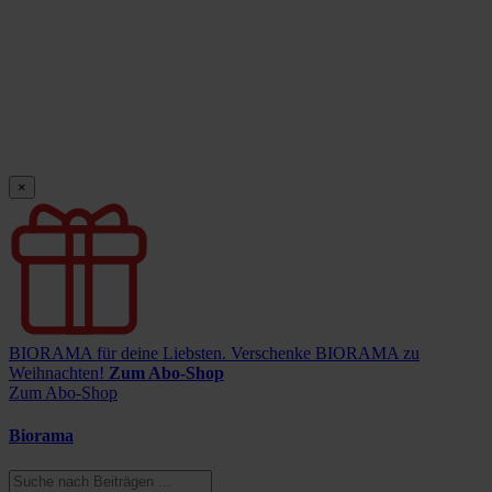
×
BIORAMA für deine Liebsten.
Verschenke BIORAMA zu
Weihnachten!
Zum Abo-Shop
Zum Abo-Shop
Biorama