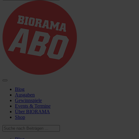
Blog
Ausgaben
Gewinnspiele
Events & Termine
Über BIORAMA
Shop