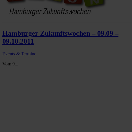
Hamburger Zukunftswochen – 09.09 –
09.10.2011
Events & Termine
Vom 9...