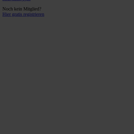
Noch kein Mitglied?
Hier gratis registrieren